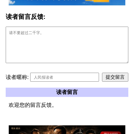
读者留言反馈:
读者暱称:
读者留言
欢迎您的留言反馈。