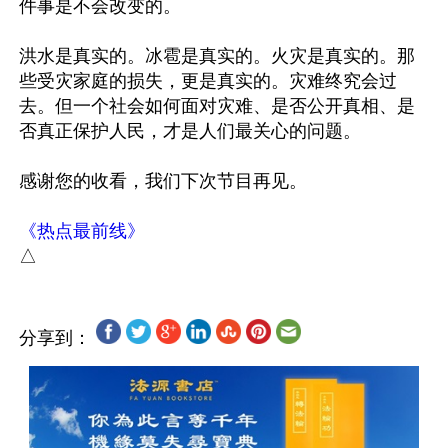
件事是不会改变的。

洪水是真实的。冰雹是真实的。火灾是真实的。那
些受灾家庭的损失，更是真实的。灾难终究会过
去。但一个社会如何面对灾难、是否公开真相、是
否真正保护人民，才是人们最关心的问题。

感谢您的收看，我们下次节目再见。

《热点最前线》
分享到：