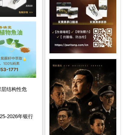
深层结构性危
-2026年银行