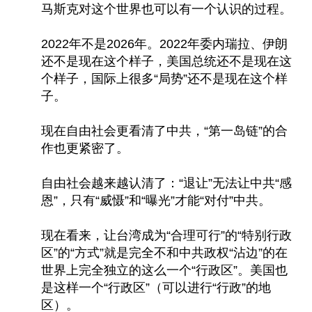
马斯克对这个世界也可以有一个认识的过程。
2022年不是2026年。2022年委内瑞拉、伊朗
还不是现在这个样子，美国总统还不是现在这
个样子，国际上很多“局势”还不是现在这个样
子。
现在自由社会更看清了中共，“第一岛链”的合
作也更紧密了。
自由社会越来越认清了：“退让”无法让中共“感
恩”，只有“威慑”和“曝光”才能“对付”中共。
现在看来，让台湾成为“合理可行”的“特别行政
区”的“方式”就是完全不和中共政权“沾边”的在
世界上完全独立的这么一个“行政区”。美国也
是这样一个“行政区”（可以进行“行政”的地
区）。