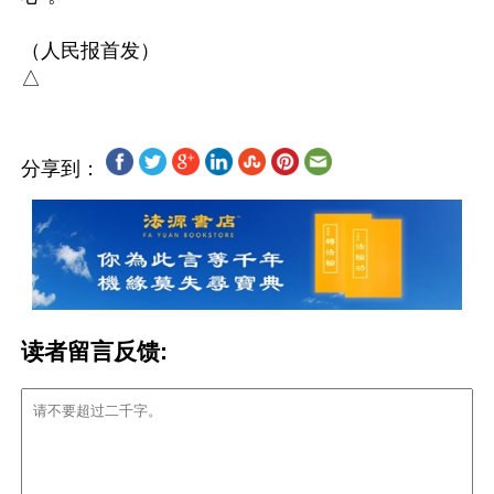
（人民报首发）

分享到：
读者留言反馈: