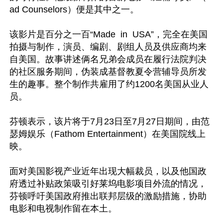
ad Counselors）便是其中之一。

该影片是百分之一百“Made  in  USA”，完全在美国
拍摄与制作，演员、编剧、剧组人员及供应商均来
自美国。故事讲述俩名兄弟会成员在履行法院判决
的社区服务期间，伪装成基督教夏令营辅导员所发
生的趣事。整个制作共雇用了约1200名美国从业人
员。

芬顿表示，该片将于7月23日至7月27日期间，由范
瑟姆娱乐（Fathom Entertainment）在美国院线上
映。

面对美国影视产业近年出现大幅裁员，以及他国政
府透过补贴政策吸引好莱坞电影项目外流的情况，
芬顿呼吁美国政府推出联邦层级的激励措施，协助
电影和电视制作留在本土。
