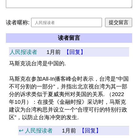
读者暱称:
读者留言
人民报读者
1月前
【回复】
马斯克说台湾是中国的. 
马斯克在参加All-In播客峰会时表示，台湾是“中国
不可分割的一部分”，并指出北京视台湾为其一部
分的诉求类似于夏威夷州对美国的关系. （2022
年10月）：在接受《金融时报》采访时，马斯克
建议为台湾构思并设立一个“合理可行的特别行政
区”，以防止台海冲突的发生.
↩️ 人民报读者
1月前
【回复】