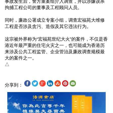
事故发生后，警方重案组介入调查，并以涉嫌误杀
拘捕工程公司的董事及工程顾问人员。

同时，廉政公署成立专案小组，调查宏福苑大维修
工程是否涉及贪污、造假及其它违法行为。

这宗被外界称为“宏福苑世纪大火”的案件，不仅是香
港近年最严重的住宅火灾之一，也可能成为香港历
来涉及公共工程监管、企业管治及廉政调查规模最
大的案件之一。

分享到：