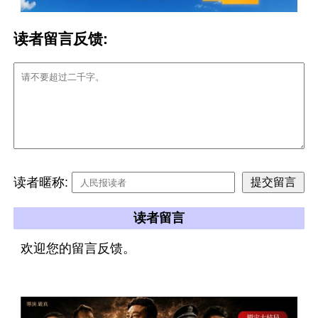
读者留言反馈:
读者暱称:
读者留言
欢迎您的留言反馈。