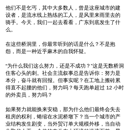
他们不是乞丐，其中大多数人，曾是这座城市的建
设者，是流水线上熟练的工人，是风里来雨里去的
骑手。今天，我们一起去看看，广东到底发生了什
么。

在这些桥洞里，你最常听到的话是什么？不是抱
怨，而是一种近乎麻木的自我怀疑。 

“为什么我们这么努力，还是不成功？”这是无数桥洞
住客心头的刺。社会主流叙事总是告诉你：努力是
本分，奋斗就有回报。但事实呢？在工地上搬砖累
得直不起腰的他们，努力吗？每天跑单超过 12 小时
的外卖员，努力吗？

如果努力就能换来安稳，那为什么他们最终会失去
租房的权利，蜷缩在水泥桥墩下？当一个城市的产
业结构发生剧变，当外贸订单大规模外移，当自动