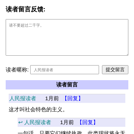
读者留言反馈:
读者暱称:
读者留言
人民报读者
1月前
【回复】
这才叫社会特色的主义。
↩️ 人民报读者
1月前
【回复】
一句话，只要它们继续执政，此类现状将永无