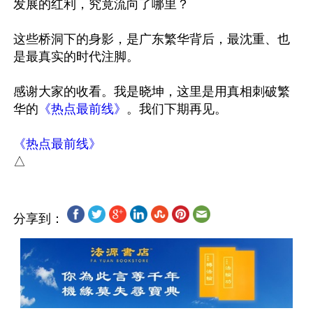
发展的红利，究竟流向了哪里？

这些桥洞下的身影，是广东繁华背后，最沈重、也
是最真实的时代注脚。

感谢大家的收看。我是晓坤，这里是用真相刺破繁
华的
《热点最前线》
。我们下期再见。 

《热点最前线》
分享到：