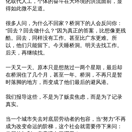
化取代人工，个体的奋斗在大环境的洪流面前，显
得如此微不足道。

很多人问，为什么不回家？桥洞下的人会反问你：
“回去？回去做什么？”因为真正的答案，比想像更残
酷。回去，同样没有工作。甚至比广东更难。所
以，他们只能留下。今天睡桥洞。明天去找工作。
后天，再继续找。

一天又一天。原本只是想熬过一两个星期，最后却
在桥洞住了几个月，甚至一年。桥洞，不再只是暂
时落脚的地方，而变成了他们最后的避风港。

我们报导这些，不是为了贩卖焦虑，而是为了记录
真实。

当一个城市失去对底层劳动者的包容，当“努力”不再
成为改变命运的阶梯，这个社会就需要停下来问：