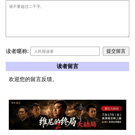
读者暱称:
读者留言
欢迎您的留言反馈。