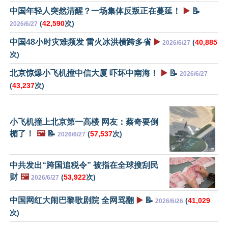
中国年轻人突然清醒？一场集体反叛正在蔓延！
▶️
📝
(
42,590
次)
2026/6/27
中国48小时灾难频发 雷火冰洪横跨多省
▶️
(
40,885
2026/6/27
次)
北京惊爆小飞机撞中信大厦 吓坏中南海！
▶️
📝
2026/6/27
(
43,237
次)
小飞机撞上北京第一高楼 网友：蔡奇要倒
楣了！
🖼️
📝
(
57,537
次)
2026/6/27
中共发出“跨国追税令” 被指在全球搜刮民
财
🖼️
(
53,922
次)
2026/6/27
中国网红大闹巴黎歌剧院 全网骂翻
▶️
📝
(
41,029
2026/6/26
次)