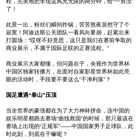
程，完美地把李现这风光无限的两分钟，给“一剪没”
了！

此景一出，粉丝们瞬间炸锅，苦苦熬夜居然守了个
寂寞！阿迪达斯公关团队一看风向要崩，赶紧出来
打圆场：“哎呀不好意思，这只是我们在赛前争取的
商业展示，不属于国际足联的正赛流程。”

商业展示大家都懂，但问题在于，央视作为世界杯
中国区独家转播方，在面对自家影星世界杯如此亮
眼的活动时，手段要不要这么“干净利落”？

国足遭遇“泰山”压顶
当全世界的豪强都在为了大力神杯拼命，连中国的
娱乐明星都跑去赛场“曲线救国”的时候，那只最该在
赛场上出现的“正规军”——中国国家男子足球队，此
时此刻，到底在干嘛呢？
