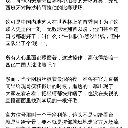
现，将作为美加墨世界杯小组赛的开球嘉宾，亮相
西班牙对阵沙特阿拉伯的比赛现场。

这可是中国内地艺人在世界杯上的首秀啊！为了这
载入史册的一刻，无数球迷翘首以盼，他们甚至连
口号都想好了，叫什么：“中国队虽然没出线，但中
国队出了个‘现’！”。

所有人心里面都琢磨著，这波操作，高低得给咱十
四亿中国人涨涨脸吧？

然而，当全网粉丝熬着最深的夜，准备在官方直播
间里给现哥疯狂截屏的时候，尴尬的一幕出现了，
大家左看右看，把眼睛都快揉瞎了，也没在央视的
直播画面里找到李现的一根汗毛。

官方信号那叫一个干净利落，镜头不是切给看台，
就是切给全景，要不就是按部就班地走官方入场流