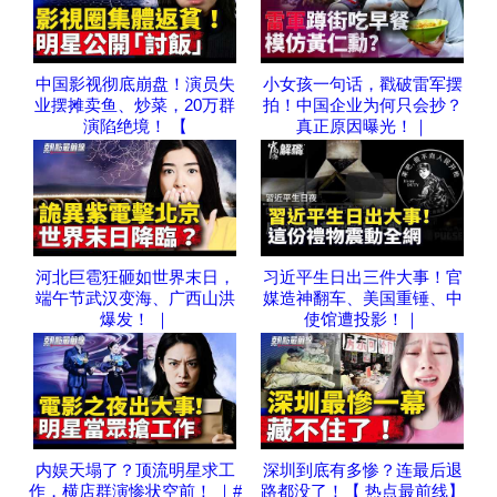
中国影视彻底崩盘！演员失
小女孩一句话，戳破雷军摆
业摆摊卖鱼、炒菜，20万群
拍！中国企业为何只会抄？
演陷绝境！ 【
真正原因曝光！｜
河北巨雹狂砸如世界末日，
习近平生日出三件大事！官
端午节武汉变海、广西山洪
媒造神翻车、美国重锤、中
爆发！ ｜
使馆遭投影！｜
内娱天塌了？顶流明星求工
深圳到底有多惨？连最后退
作，横店群演惨状空前！ ｜#
路都没了！【 热点最前线】