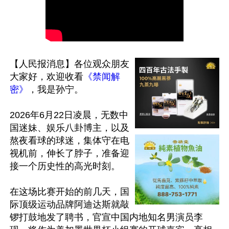
【人民报消息】各位观众朋友
大家好，欢迎收看
《禁闻解
密》
，我是孙宁。

2026年6月22日凌晨，无数中
国迷妹、娱乐八卦博主，以及
熬夜看球的球迷，集体守在电
视机前，伸长了脖子，准备迎
接一个历史性的高光时刻。

在这场比赛开始的前几天，国
际顶级运动品牌阿迪达斯就敲
锣打鼓地发了聘书，官宣中国内地知名男演员李