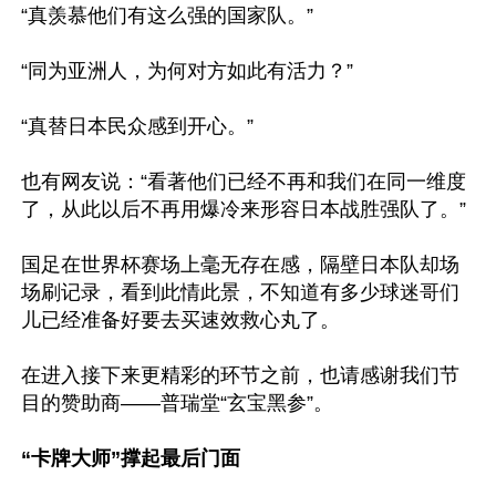
“真羡慕他们有这么强的国家队。”

“同为亚洲人，为何对方如此有活力？”

“真替日本民众感到开心。” 

也有网友说：“看著他们已经不再和我们在同一维度
了，从此以后不再用爆冷来形容日本战胜强队了。”

国足在世界杯赛场上毫无存在感，隔壁日本队却场
场刷记录，看到此情此景，不知道有多少球迷哥们
儿已经准备好要去买速效救心丸了。

在进入接下来更精彩的环节之前，也请感谢我们节
目的赞助商——普瑞堂“玄宝黑参”。

“卡牌大师”撑起最后门面