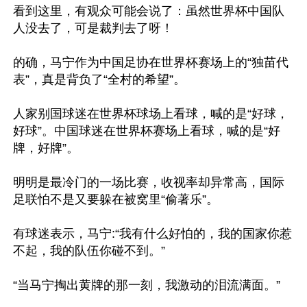
看到这里，有观众可能会说了：虽然世界杯中国队
人没去了，可是裁判去了呀！

的确，马宁作为中国足协在世界杯赛场上的“独苗代
表”，真是背负了“全村的希望”。

人家别国球迷在世界杯球场上看球，喊的是“好球，
好球”。中国球迷在世界杯赛场上看球，喊的是“好
牌，好牌”。

明明是最冷门的一场比赛，收视率却异常高，国际
足联怕不是又要躲在被窝里“偷著乐”。

有球迷表示，马宁:“我有什么好怕的，我的国家你惹
不起，我的队伍你碰不到。”

“当马宁掏出黄牌的那一刻，我激动的泪流满面。”
