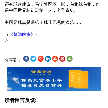
还有球迷建议：马宁禁区闷一脚，乌龙就乌龙，也
是中国世界杯进球第一人，名垂青史。

中国足球真是带给了球迷无尽的欢乐……

（
《禁闻解密》
）

分享到：
读者留言反馈: