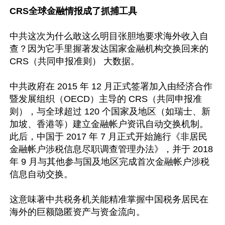
CRS全球金融情报成了抓捕工具
中共这次为什么敢这么明目张胆地要求海外收入自
查？因为它手里握著发达国家金融机构交换回来的 
CRS（共同申报准则） 大数据。

中共政府在 2015 年 12 月正式签署加入由经济合作
暨发展组织（OECD）主导的 CRS（共同申报准
则），与全球超过 120 个国家及地区（如瑞士、新
加坡、香港等）建立金融帐户资讯自动交换机制。
此后，中国于 2017 年 7 月正式开始施行《非居民
金融帐户涉税信息尽职调查管理办法》，并于 2018 
年 9 月与其他参与国及地区完成首次金融帐户涉税
信息自动交换。

这意味著中共税务机关能精准掌握中国税务居民在
海外的巨额隐匿资产与资金流向。
