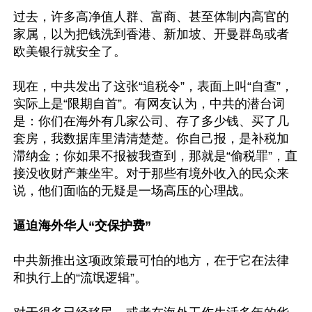
过去，许多高净值人群、富商、甚至体制内高官的
家属，以为把钱洗到香港、新加坡、开曼群岛或者
欧美银行就安全了。

现在，中共发出了这张“追税令”，表面上叫“自查”，
实际上是“限期自首”。有网友认为，中共的潜台词
是：你们在海外有几家公司、存了多少钱、买了几
套房，我数据库里清清楚楚。你自己报，是补税加
滞纳金；你如果不报被我查到，那就是“偷税罪”，直
接没收财产兼坐牢。对于那些有境外收入的民众来
说，他们面临的无疑是一场高压的心理战。

逼迫海外华人“交保护费”
中共新推出这项政策最可怕的地方，在于它在法律
和执行上的“流氓逻辑”。
