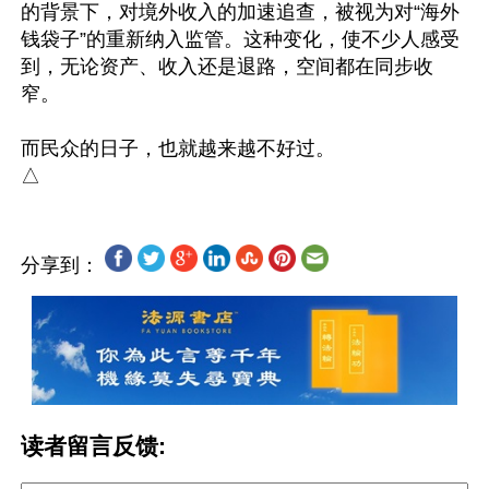
的背景下，对境外收入的加速追查，被视为对“海外
钱袋子”的重新纳入监管。这种变化，使不少人感受
到，无论资产、收入还是退路，空间都在同步收
窄。

而民众的日子，也就越来越不好过。

分享到：
读者留言反馈: