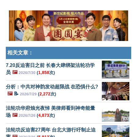
相关文章：
7.20反迫害日之前 长春大肆绑架法轮功学
员
🖼️
(
1,858
次)
2026/7/30
分析：中共对神韵发动超限战 在恐惧什么?
🖼️
📝
(
2,272
次)
2026/7/29
法轮功华府烛光夜悼 美律师看到神奇能量
场
🖼️
(
4,873
次)
2026/7/26
法轮功反迫害27周年 台北大游行吁制止迫
害
🖼️
(
5,913
次)