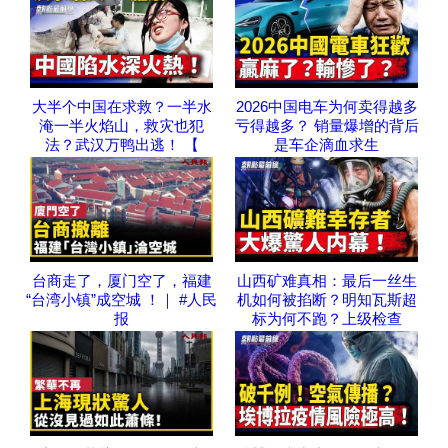
大半个中国在求救？一半水
2026中国电车为何卖得越多
淹一半火焰山，救灾也犯
亏得越多？ 销量爆增的背后
法？武汉万鸭出逃！ 【
是车企滴血求生
台商走了，厦门空了，福建
山西矿难真相：最后一丝生
“台湾小镇”成空城 ！｜ #人民
机如何被掐断？明知瓦斯超
报
标为何不跑？上级检查