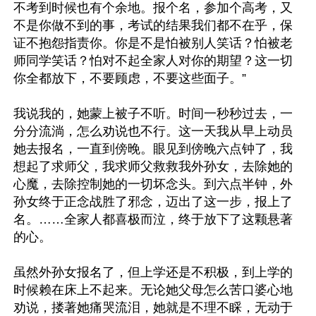
不考到时候也有个余地。报个名，参加个高考，又
不是你做不到的事，考试的结果我们都不在乎，保
证不抱怨指责你。你是不是怕被别人笑话？怕被老
师同学笑话？怕对不起全家人对你的期望？这一切
你全都放下，不要顾虑，不要这些面子。”

我说我的，她蒙上被子不听。时间一秒秒过去，一
分分流淌，怎么劝说也不行。这一天我从早上动员
她去报名，一直到傍晚。眼见到傍晚六点钟了，我
想起了求师父，我求师父救救我外孙女，去除她的
心魔，去除控制她的一切坏念头。到六点半钟，外
孙女终于正念战胜了邪念，迈出了这一步，报上了
名。……全家人都喜极而泣，终于放下了这颗悬著
的心。

虽然外孙女报名了，但上学还是不积极，到上学的
时候赖在床上不起来。无论她父母怎么苦口婆心地
劝说，搂著她痛哭流泪，她就是不理不睬，无动于