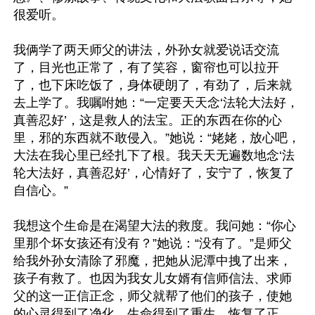
很爱听。

我俩学了两天师父的讲法，外孙女就爱说话交流
了，目光也正常了，有了笑容，窗帘也可以拉开
了，也下床吃饭了，身体硬朗了，有劲了，后来就
去上学了。我嘱咐她：“一定要天天念‘法轮大法好，
真善忍好’，这是救人的法宝。正的东西在你的心
里，邪的东西就不敢侵入。”她说：“姥姥，放心吧，
大法在我心里已经扎下了根。我天天无遍数地念‘法
轮大法好，真善忍好’，心情好了，安宁了，恢复了
自信心。”

我想这个生命是在渴望大法的救度。我问她：“你心
里那个坏女孩还有没有？”她说：“没有了。”是师父
给我外孙女清除了邪魔，把她从泥潭中拽了出来，
孩子有救了。也因为我女儿女婿有信师信法、求师
父的这一正信正念，师父就帮了他们的孩子，使她
的心灵得到了净化，生命得到了重生，恢复了正