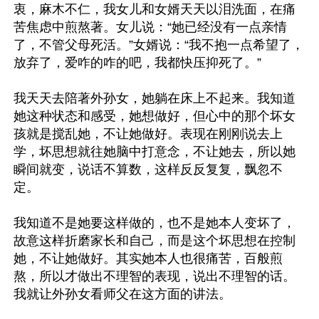
衷，麻木不仁，我女儿和女婿天天以泪洗面，在痛
苦焦虑中煎熬著。女儿说：“她已经没有一点亲情
了，不管父母死活。”女婿说：“我不抱一点希望了，
放弃了，爱咋的咋的吧，我都快压抑死了。”

我天天去陪著外孙女，她躺在床上不起来。我知道
她这种状态和感受，她想做好，但心中的那个坏女
孩就是搅乱她，不让她做好。表现在刚刚说去上
学，坏思想就往她脑中打意念，不让她去，所以她
瞬间就变，说话不算数，这样反反复复，飘忽不
定。

我知道不是她要这样做的，也不是她本人变坏了，
故意这样折磨家长和自己，而是这个坏思想在控制
她，不让她做好。其实她本人也很痛苦，百般煎
熬，所以才做出不理智的表现，说出不理智的话。
我就让外孙女看师父在这方面的讲法。
