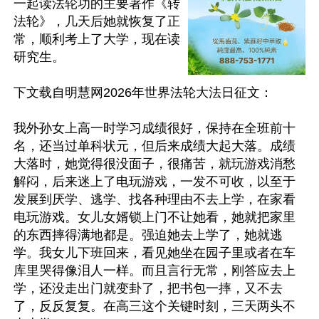
一起读法轮功的主要著作《转
法轮》，几天后她就恢复了正
常，顺利考上了大学，现在读
研究生。

下文载自明慧网2026年世界法轮大法日征文：

我外孙女上高一时学习成绩很好，保持在全班前十
名，还当过单科状元，但后来成绩大起大落。成绩
大落时，她觉得很没面子，很痛苦，就玩游戏消愁
解闷，后来迷上了电玩游戏，一发不可收，以至于
发展到厌学、逃学、找各种理由不去上学，在家看
电玩游戏。女儿女婿锁上门不让她看，她就把家里
的东西摔得满地都是。强迫她去上学了，她就逃
学。我女儿下班回来，看见她坐在园子里或者在车
库里哭得像泪人一样。而且言行无常，刚答应去上
学，还没走出门就变卦了，把书包一摔，又不去
了，反反复复。在高三这个关键时刻，三天两头不