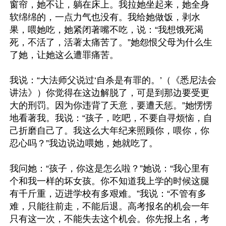
窗帘，她不让，躺在床上。我拉她坐起来，她全身
软绵绵的，一点力气也没有。我给她做饭，剥水
果，喂她吃，她紧闭著嘴不吃，说：“我想饿死渴
死，不活了，活著太痛苦了。”她怨恨父母为什么生
了她，让她这么遭罪痛苦。

我说：“大法师父说过‘自杀是有罪的。’（《悉尼法会
讲法》）你觉得在这边解脱了，可是到那边要受更
大的刑罚。因为你违背了天意，要遭天惩。”她愣愣
地看著我。我说：“孩子，吃吧，不要自寻烦恼，自
己折磨自己了。我这么大年纪来照顾你，喂你，你
忍心吗？”我边说边喂她，她就吃了。

我问她：“孩子，你这是怎么啦？”她说：“我心里有
个和我一样的坏女孩。你不知道我上学的时候这腿
有千斤重，迈进学校有多艰难。”我说：“不管有多
难，只能往前走，不能后退。高考报名的机会一年
只有这一次，不能失去这个机会。你先报上名，考