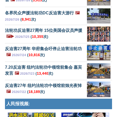
2026/7/26
各界民众声援法轮功DC反迫害大游行
🖼️
(
8,941
次)
2026/7/26
法轮功反迫害27周年 15位美国会议员声援
🖼️▶️
(
10,355
次)
2026/7/25
反迫害27周年 华府集会吁停止迫害法轮功
🖼️
(
10,816
次)
2026/7/24
7.20反迫害 纽约法轮功中领馆前集会 嘉宾
发言
🖼️
(
13,440
次)
2026/7/23
反迫害27年 纽约法轮功中领馆前烛光夜悼
🖼️
(
18,189
次)
2026/7/22
人民报视频: