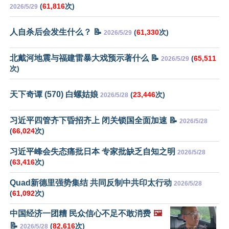
(
61,816
次)
2026/5/29
人自杀后会发生什么？ 📝
(
61,330
次)
2026/5/29
北戴河地震与福建雷暴大戏预示著什么 📝
(
65,511
2026/5/29
次)
天下奇谭 (570) 白螺姑娘
(
23,446
次)
2026/5/28
习近平四管齐下昏招齐上 闭关锁国全面加速 📝
2026/5/28
(
66,024
次)
习近平峰会失态痛批日本 专家批缺乏自知之明
2026/5/28
(
63,416
次)
Quad新德里强势集结 共同反制中共印太行动
2026/5/28
(
61,092
次)
中国经济一团糟 民众信心不足不敢消费
🖼️
📝
(
82,616
次)
2026/5/28