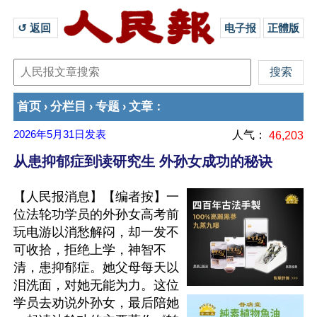
↺ 返回 
电子报
正體版
首页
分栏目
专题
文章
›
›
›
：
2026年5月31日
发表
人气：
46,203
从患抑郁症到读研究生 外孙女成功的秘诀
【人民报消息】【编者按】一
位法轮功学员的外孙女高考前
玩电游以消愁解闷，却一发不
可收拾，拒绝上学，神智不
清，患抑郁症。她父母每天以
泪洗面，对她无能为力。这位
学员去劝说外孙女，最后陪她