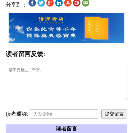
分享到：
读者留言反馈:
读者暱称:
读者留言