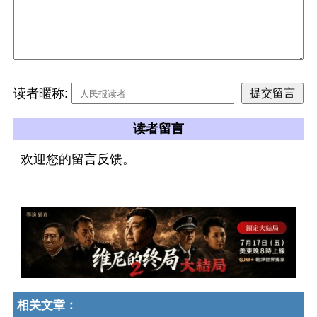
读者暱称:
读者留言
欢迎您的留言反馈。
相关文章：