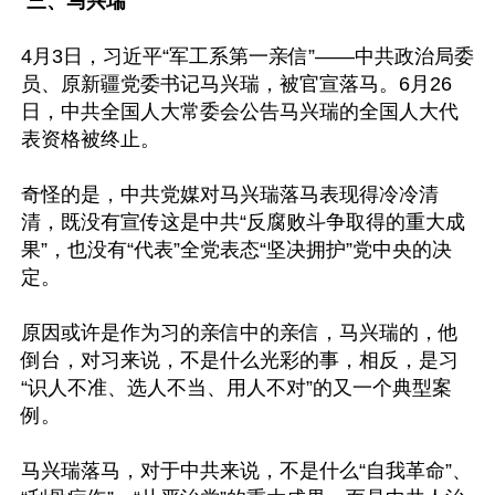
三、马兴瑞
4月3日，习近平“军工系第一亲信”——中共政治局委
员、原新疆党委书记马兴瑞，被官宣落马。6月26
日，中共全国人大常委会公告马兴瑞的全国人大代
表资格被终止。

奇怪的是，中共党媒对马兴瑞落马表现得冷冷清
清，既没有宣传这是中共“反腐败斗争取得的重大成
果”，也没有“代表”全党表态“坚决拥护”党中央的决
定。

原因或许是作为习的亲信中的亲信，马兴瑞的，他
倒台，对习来说，不是什么光彩的事，相反，是习
“识人不准、选人不当、用人不对”的又一个典型案
例。

马兴瑞落马，对于中共来说，不是什么“自我革命”、