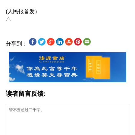
(人民报首发）

分享到：
读者留言反馈: