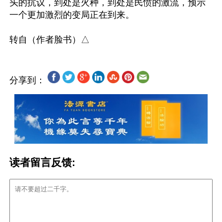
头的抗议，到处是火种，到处是民愤的激流，预示
一个更加激烈的变局正在到来。

分享到：
读者留言反馈: