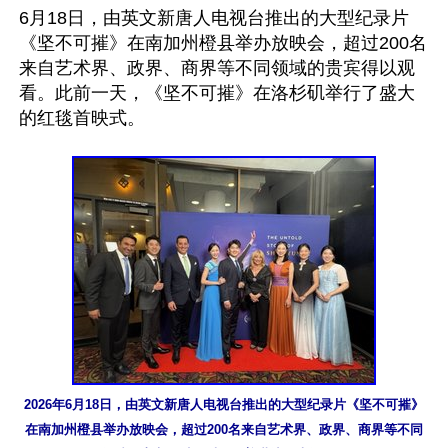
6月18日，由英文新唐人电视台推出的大型纪录片
《坚不可摧》在南加州橙县举办放映会，超过200名
来自艺术界、政界、商界等不同领域的贵宾得以观
看。此前一天，《坚不可摧》在洛杉矶举行了盛大
的红毯首映式。

2026年6月18日，由英文新唐人电视台推出的大型纪录片《坚不可摧》
在南加州橙县举办放映会，超过200名来自艺术界、政界、商界等不同