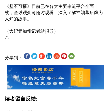
《坚不可摧》目前已在各大主要串流平台全面上
线，全球观众可随时观看，深入了解神韵幕后鲜为
人知的故事。

（大纪元加州记者站报导）

分享到：
读者留言反馈: