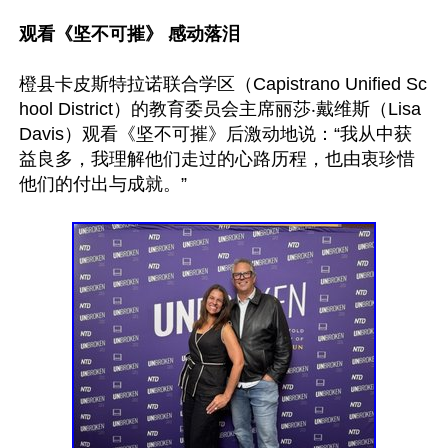
观看《坚不可摧》 感动落泪
橙县卡皮斯特拉诺联合学区（Capistrano Unified Sc
hool District）的教育委员会主席丽莎‧戴维斯（Lisa 
Davis）观看《坚不可摧》后激动地说：“我从中获
益良多，我理解他们走过的心路历程，也由衷珍惜
他们的付出与成就。”
