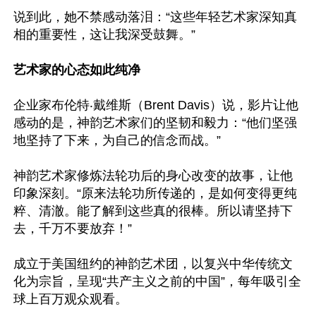
说到此，她不禁感动落泪：“这些年轻艺术家深知真
相的重要性，这让我深受鼓舞。”

艺术家的心态如此纯净
企业家布伦特‧戴维斯（Brent Davis）说，影片让他
感动的是，神韵艺术家们的坚韧和毅力：“他们坚强
地坚持了下来，为自己的信念而战。”

神韵艺术家修炼法轮功后的身心改变的故事，让他
印象深刻。“原来法轮功所传递的，是如何变得更纯
粹、清澈。能了解到这些真的很棒。所以请坚持下
去，千万不要放弃！”

成立于美国纽约的神韵艺术团，以复兴中华传统文
化为宗旨，呈现“共产主义之前的中国”，每年吸引全
球上百万观众观看。
