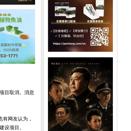
项目取消。消息
也有网友认为，
建设项目。
