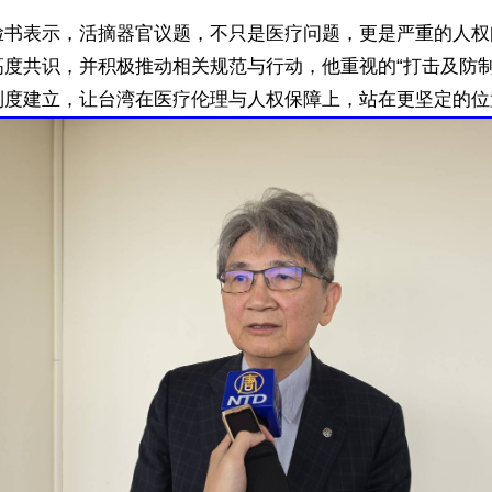
脸书表示，活摘器官议题，不只是医疗问题，更是严重的人权
高度共识，并积极推动相关规范与行动，他重视的“打击及防制