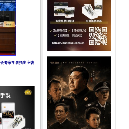
与会专家学者指出应该