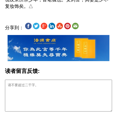
分享到：
读者留言反馈: