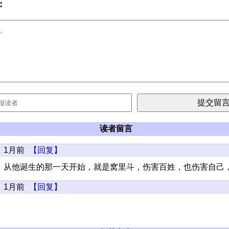
:
读者留言
1月前
【回复】
，从他诞生的那一天开始，就是窝里斗，伤害百姓，也伤害自己
1月前
【回复】