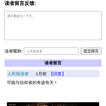
读者留言反馈:
读者暱称:
读者留言
人民报读者
1月前
【回复】
可能与信仰者的奇迹有关！