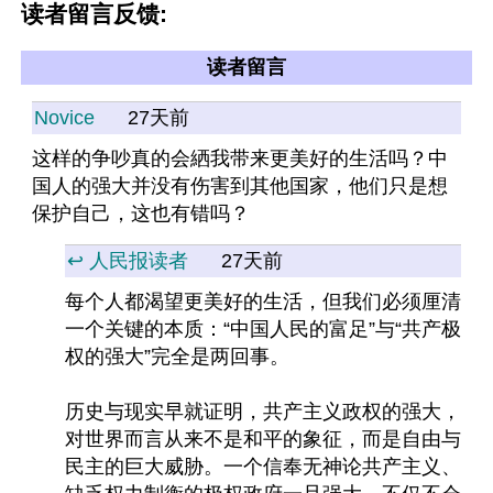
读者留言反馈:
读者留言
Novice
27天前
这样的争吵真的会絤我带来更美好的生活吗？中
国人的强大并没有伤害到其他国家，他们只是想
保护自己，这也有错吗？
↩️ 人民报读者
27天前
每个人都渴望更美好的生活，但我们必须厘清
一个关键的本质：“中国人民的富足”与“共产极
权的强大”完全是两回事。
历史与现实早就证明，共产主义政权的强大，
对世界而言从来不是和平的象征，而是自由与
民主的巨大威胁。一个信奉无神论共产主义、