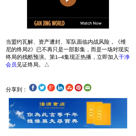
当盟约瓦解、资产遭封、军队面临内战风险，《维
尼的终局2》已不再只是一部影集，而是一场对现实
终局的残酷预演。第1–4集现正热播，立即加入
干净
会员
分享到：