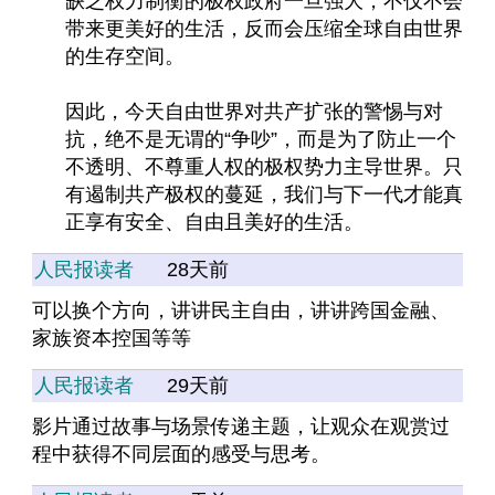
缺乏权力制衡的极权政府一旦强大，不仅不会
带来更美好的生活，反而会压缩全球自由世界
的生存空间。
因此，今天自由世界对共产扩张的警惕与对
抗，绝不是无谓的“争吵”，而是为了防止一个
不透明、不尊重人权的极权势力主导世界。只
有遏制共产极权的蔓延，我们与下一代才能真
正享有安全、自由且美好的生活。
人民报读者
28天前
可以换个方向，讲讲民主自由，讲讲跨国金融、
家族资本控国等等
人民报读者
29天前
影片通过故事与场景传递主题，让观众在观赏过
程中获得不同层面的感受与思考。