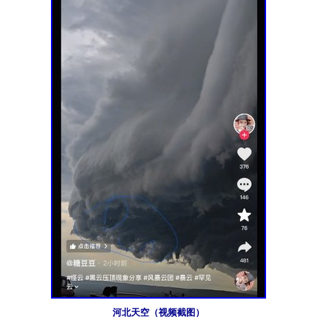
河北天空（视频截图）