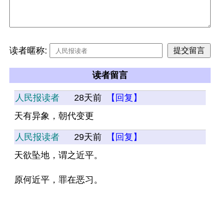
读者暱称:
读者留言
人民报读者
28天前
【回复】
天有异象，朝代变更
人民报读者
29天前
【回复】
天欲坠地，谓之近平。
原何近平，罪在恶习。