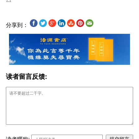
分享到：
读者留言反馈: