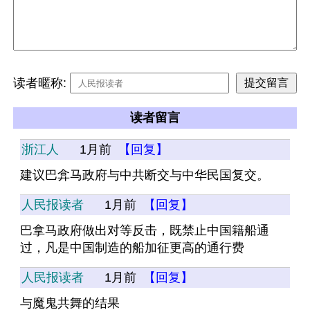
读者暱称:
读者留言
浙江人
1月前
【回复】
建议巴弇马政府与中共断交与中华民国复交。
人民报读者
1月前
【回复】
巴拿马政府做出对等反击，既禁止中国籍船通
过，凡是中国制造的船加征更高的通行费
人民报读者
1月前
【回复】
与魔鬼共舞的结果