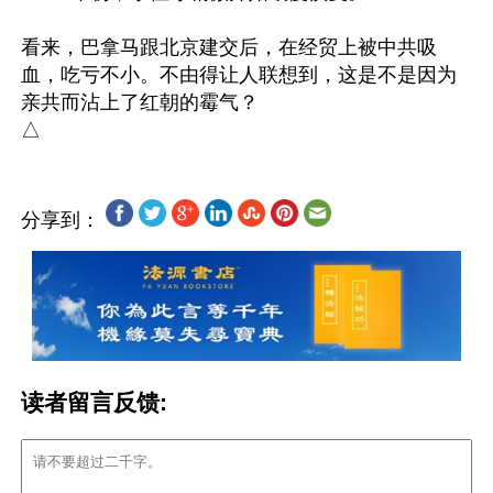
看来，巴拿马跟北京建交后，在经贸上被中共吸
血，吃亏不小。不由得让人联想到，这是不是因为
亲共而沾上了红朝的霉气？

分享到：
读者留言反馈: