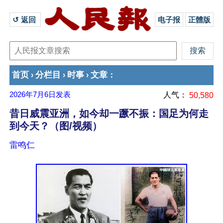
↺ 返回 
电子报
正體版
首页
分栏目
时事
文章
›
›
›
：
2026年7月6日
发表
人气：
50,580
昔日威震亚洲，如今却一蹶不振：国足为何走
到今天？（图/视频）
雷鸣仁