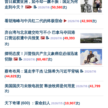
昔日威震亚洲，如今却一蹶不振：国足为何
走到今天？
🖼️▶️
📝
(
50,580
次)
2026/7/6
看胡海峰与中共红二代的终极宿命
▶️
(
42,909
次)
2026/7/6
弃台湾与北京建交吃亏不小 巴拿马夺回港
口营运权遭中共报复
🖼️
📝
(
49,393
2026/7/6
次)
摆明态度！川普指共产主义象癌症必须迅速
切除
🖼️
📝
(
60,467
次)
2026/7/6
蔡奇布局：逼走李干杰 让陈希为习近平背锅 📝
2026/7/6
(
44,829
次)
美国国庆习未致电祝贺 释放牧师是何用意
(
41,799
2026/7/6
次)
天下奇谭 (600) ：索命妇人
(
10,907
次)
2026/7/5