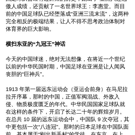
傲人成绩，还贡献了一名世界球王：李惠堂。而目
前的中国足球队已经堕落成“亚洲三流末流”，这两种
完全相反的极端结果，让人不得不思考政治体制对
体育界的巨大影响。

横扫东亚的“九冠王”神话
今天的中国球迷，绝对无法想像，在将近一个世纪
以前的中华民国时期，中国足球在亚洲是让人闻风
丧胆的“巨神兵”。

1913 年第一届远东运动会（亚运会前身）在马尼拉
拉开序幕，那时的中国，正值军阀混战、外敌入
侵、物质极度匮乏的年代。中华民国国家足球队就
在这样的条件下，开启了长达二十年的辉煌岁月。
在总共 10 届的远东运动会中，中国队 9 次夺冠，其
中更包括一次“八连冠”。那时的日本足球在中国队面
前，基本属于“刚出新手村”的学徒。在东京、在上