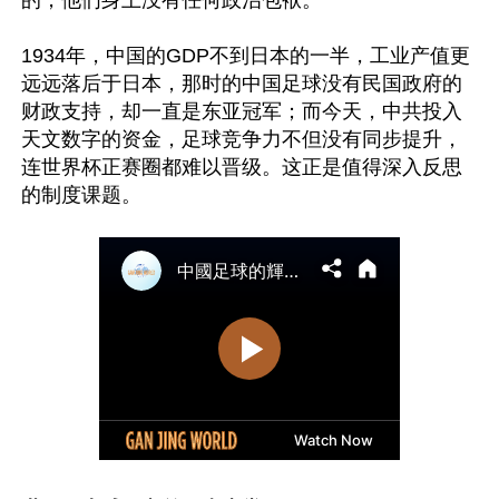
的，他们身上没有任何政治包袱。

1934年，中国的GDP不到日本的一半，工业产值更
远远落后于日本，那时的中国足球没有民国政府的
财政支持，却一直是东亚冠军；而今天，中共投入
天文数字的资金，足球竞争力不但没有同步提升，
连世界杯正赛圈都难以晋级。这正是值得深入反思
的制度课题。
