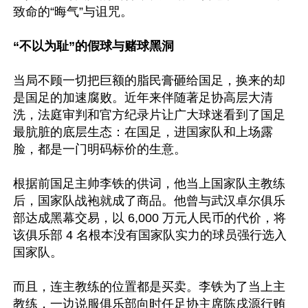
致命的“晦气”与诅咒。

“不以为耻”的假球与赌球黑洞
当局不顾一切把巨额的脂民膏砸给国足，换来的却
是国足的加速腐败。近年来伴随著足协高层大清
洗，法庭审判和官方纪录片让广大球迷看到了国足
最肮脏的底层生态：在国足，进国家队和上场露
脸，都是一门明码标价的生意。

根据前国足主帅李铁的供词，他当上国家队主教练
后，国家队战袍就成了商品。他曾与武汉卓尔俱乐
部达成黑幕交易，以 6,000 万元人民币的代价，将
该俱乐部 4 名根本没有国家队实力的球员强行选入
国家队。

而且，连主教练的位置都是买卖。李铁为了当上主
教练，一边说服俱乐部向时任足协主席陈戌源行贿 