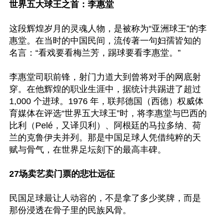
世界五大球王之首：李惠堂
这段辉煌岁月的灵魂人物，是被称为“亚洲球王”的李
惠堂。在当时的中国民间，流传著一句妇孺皆知的
名言：“看戏要看梅兰芳，踢球要看李惠堂。”

李惠堂司职前锋，射门力道大到曾将对手的网底射
穿。在他辉煌的职业生涯中，据统计共踢进了超过 
1,000 个进球。1976 年，联邦德国（西德）权威体
育媒体在评选“世界五大球王”时，将李惠堂与巴西的
比利（Pelé，又译贝利）、阿根廷的马拉多纳、荷
兰的克鲁伊夫并列。那是中国足球人凭借纯粹的天
赋与骨气，在世界足坛刻下的最高丰碑。

27场卖艺卖门票的悲壮远征
民国足球最让人动容的，不是拿了多少奖牌，而是
那份浸透在骨子里的民族风骨。
