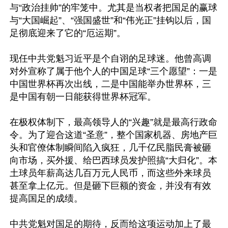
与“政治挂帅”的牢笼中。尤其是当权者把国足的赢球
与“大国崛起”、“强国盛世”和“伟光正”挂钩以后，国
足彻底迎来了它的“厄运期”。

现任中共党魁习近平是个自诩的足球迷。他曾高调
对外宣称了属于他个人的中国足球“三个愿望”：一是
中国世界杯再次出线，二是中国能举办世界杯，三
是中国有朝一日能获得世界杯冠军。

在极权体制下，最高领导人的“兴趣”就是最高行政命
令。为了迎合这道“圣意”，整个国家机器、房地产巨
头和官僚体制瞬间陷入疯狂，几千亿民脂民膏被砸
向市场，买外援、给巴西球员发护照搞“大归化”。本
土球员年薪高达几百万元人民币，而这些外来球员
甚至拿上亿元。但是砸下巨额的资金，并没有有效
提高国足的成绩。

中共党魁对国足的期待，反而给这项运动加上了最