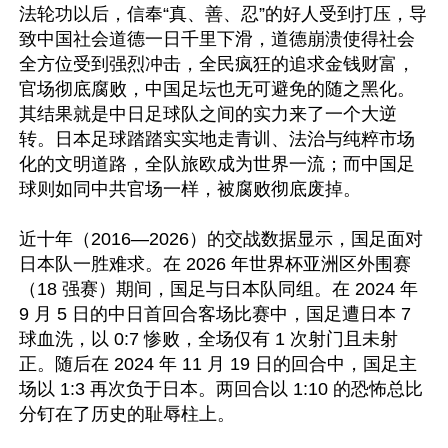
法轮功以后，信奉“真、善、忍”的好人受到打压，导
致中国社会道德一日千里下滑，道德崩溃使得社会
全方位受到强烈冲击，全民疯狂的追求金钱财富，
官场彻底腐败，中国足坛也无可避免的随之黑化。
其结果就是中日足球队之间的实力来了一个大逆
转。日本足球踏踏实实地走青训、法治与纯粹市场
化的文明道路，全队旅欧成为世界一流；而中国足
球则如同中共官场一样，被腐败彻底废掉。

近十年（2016—2026）的交战数据显示，国足面对
日本队一胜难求。在 2026 年世界杯亚洲区外围赛
（18 强赛）期间，国足与日本队同组。在 2024 年 
9 月 5 日的中日首回合客场比赛中，国足遭日本 7 
球血洗，以 0:7 惨败，全场仅有 1 次射门且未射
正。随后在 2024 年 11 月 19 日的回合中，国足主
场以 1:3 再次负于日本。两回合以 1:10 的恐怖总比
分钉在了历史的耻辱柱上。
