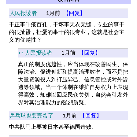
人民报读者
1月前
【回复】
干正事千疮百孔，干坏事天衣无缝，专业的事干
的很扯蛋，扯蛋的事干的很专业，这就是社会主
义的优越性？
↩️ 人民报读者
1月前
【回复】
真正的制度优越性，应当体现在改善民生、保
障法治、促进创新和提高治理效率，而不是把
大量资源投入到打压异己、信息管控或对外渗
透等领域。当一个体制在维护自身权力上表现
得高效，却难以回应民众关切，自然会引发外
界对其治理能力的强烈质疑。
乒乓球也要完蛋了
1月前
【回复】
中共队马上要被日本甚至德国击败: