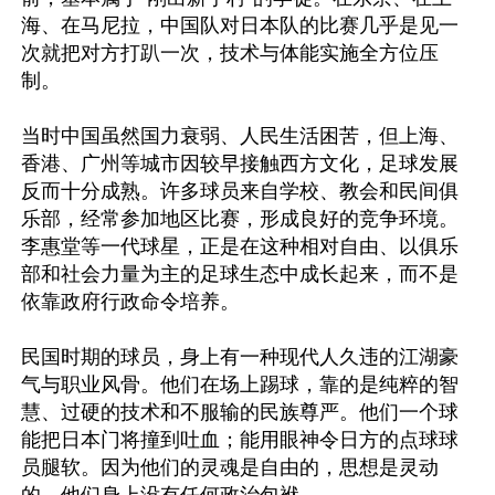
海、在马尼拉，中国队对日本队的比赛几乎是见一
次就把对方打趴一次，技术与体能实施全方位压
制。

当时中国虽然国力衰弱、人民生活困苦，但上海、
香港、广州等城市因较早接触西方文化，足球发展
反而十分成熟。许多球员来自学校、教会和民间俱
乐部，经常参加地区比赛，形成良好的竞争环境。
李惠堂等一代球星，正是在这种相对自由、以俱乐
部和社会力量为主的足球生态中成长起来，而不是
依靠政府行政命令培养。

民国时期的球员，身上有一种现代人久违的江湖豪
气与职业风骨。他们在场上踢球，靠的是纯粹的智
慧、过硬的技术和不服输的民族尊严。他们一个球
能把日本门将撞到吐血；能用眼神令日方的点球球
员腿软。因为他们的灵魂是自由的，思想是灵动