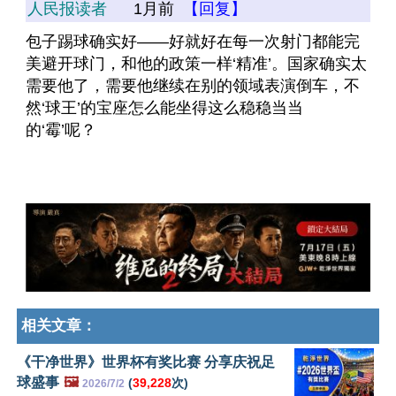
人民报读者
1月前
【回复】
包子踢球确实好——好就好在每一次射门都能完
美避开球门，和他的政策一样‘精准’。国家确实太
需要他了，需要他继续在别的领域表演倒车，不
然‘球王’的宝座怎么能坐得这么稳稳当当
的‘霉’呢？
相关文章：
《干净世界》世界杯有奖比赛 分享庆祝足
球盛事
🖼️
(
39,228
次)
2026/7/2