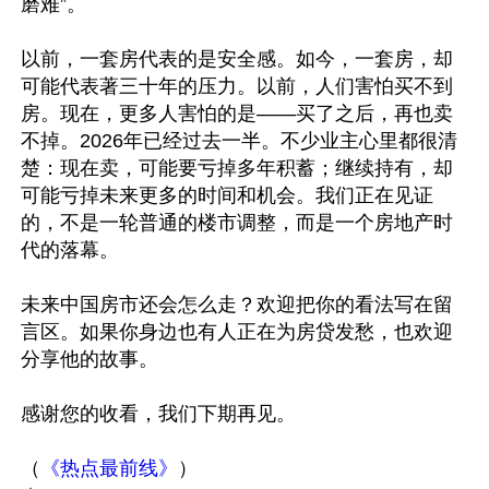
磨难”。

以前，一套房代表的是安全感。如今，一套房，却
可能代表著三十年的压力。以前，人们害怕买不到
房。现在，更多人害怕的是——买了之后，再也卖
不掉。2026年已经过去一半。不少业主心里都很清
楚：现在卖，可能要亏掉多年积蓄；继续持有，却
可能亏掉未来更多的时间和机会。我们正在见证
的，不是一轮普通的楼市调整，而是一个房地产时
代的落幕。

未来中国房市还会怎么走？欢迎把你的看法写在留
言区。如果你身边也有人正在为房贷发愁，也欢迎
分享他的故事。

感谢您的收看，我们下期再见。 

（
《热点最前线》
）
