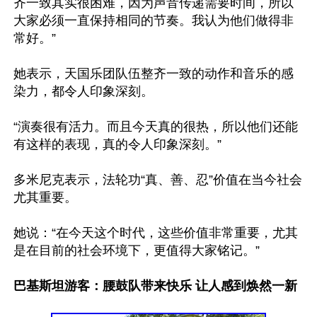
齐一致其实很困难，因为声音传递需要时间，所以
大家必须一直保持相同的节奏。我认为他们做得非
常好。”

她表示，天国乐团队伍整齐一致的动作和音乐的感
染力，都令人印象深刻。

“演奏很有活力。而且今天真的很热，所以他们还能
有这样的表现，真的令人印象深刻。”

多米尼克表示，法轮功“真、善、忍”价值在当今社会
尤其重要。

她说：“在今天这个时代，这些价值非常重要，尤其
是在目前的社会环境下，更值得大家铭记。”

巴基斯坦游客：腰鼓队带来快乐 让人感到焕然一新