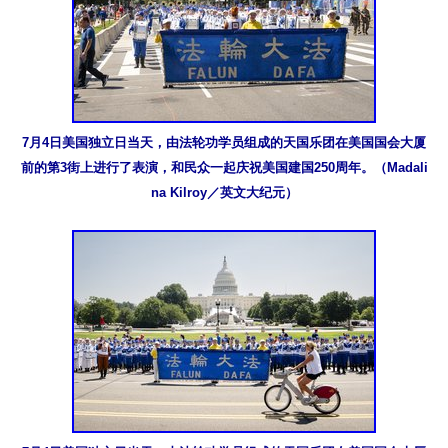
7月4日美国独立日当天，由法轮功学员组成的天国乐团在美国国会大厦
前的第3街上进行了表演，和民众一起庆祝美国建国250周年。（Madali
na Kilroy／英文大纪元）