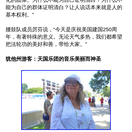
化的团体。为什么不能为自己证明清白？为什么不
能为自己的群体证明清白？让人说话本来就是人的
基本权利。”

腰鼓队成员厉芬说，“今天是庆祝美国建国250周
年，有著特殊的意义。无论天气多热，我们都希望
把法轮功的美好和善，带给大家。”

犹他州游客：天国乐团的音乐美丽而神圣