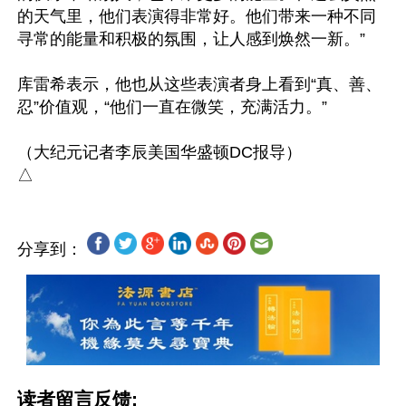
的天气里，他们表演得非常好。他们带来一种不同
寻常的能量和积极的氛围，让人感到焕然一新。”

库雷希表示，他也从这些表演者身上看到“真、善、
忍”价值观，“他们一直在微笑，充满活力。”

（大纪元记者李辰美国华盛顿DC报导）

分享到：
读者留言反馈: