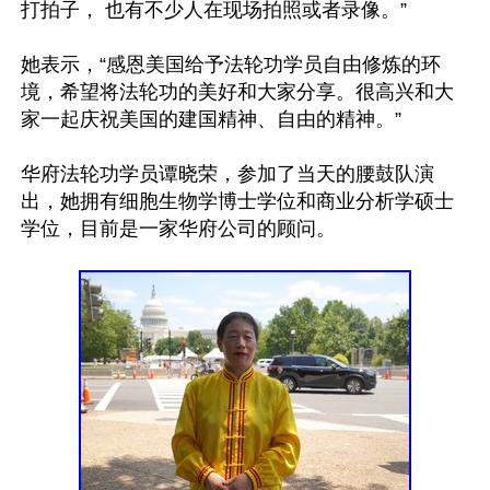
打拍子， 也有不少人在现场拍照或者录像。”

她表示，“感恩美国给予法轮功学员自由修炼的环
境，希望将法轮功的美好和大家分享。很高兴和大
家一起庆祝美国的建国精神、自由的精神。”

华府法轮功学员谭晓荣，参加了当天的腰鼓队演
出，她拥有细胞生物学博士学位和商业分析学硕士
学位，目前是一家华府公司的顾问。
