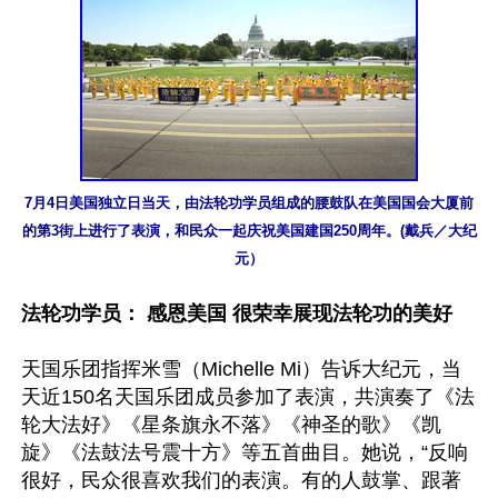
7月4日美国独立日当天，由法轮功学员组成的腰鼓队在美国国会大厦前
的第3街上进行了表演，和民众一起庆祝美国建国250周年。(戴兵／大纪
元）
法轮功学员： 感恩美国 很荣幸展现法轮功的美好
天国乐团指挥米雪（Michelle Mi）告诉大纪元，当
天近150名天国乐团成员参加了表演，共演奏了《法
轮大法好》《星条旗永不落》《神圣的歌》《凯
旋》《法鼓法号震十方》等五首曲目。她说，“反响
很好，民众很喜欢我们的表演。有的人鼓掌、跟著