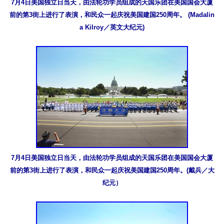
7月4日美国独立日当天，由法轮功学员组成的天国乐团在美国国会大厦
前的第3街上进行了表演，和民众一起庆祝美国建国250周年。 (Madalin
a Kilroy／英文大纪元)
7月4日美国独立日当天，由法轮功学员组成的天国乐团在美国国会大厦
前的第3街上进行了表演，和民众一起庆祝美国建国250周年。(戴兵／大
纪元）