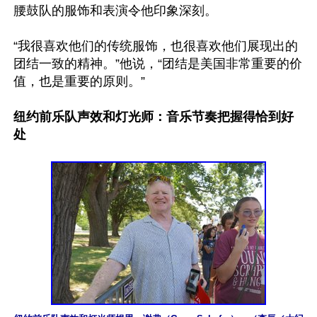
腰鼓队的服饰和表演令他印象深刻。

“我很喜欢他们的传统服饰，也很喜欢他们展现出的
团结一致的精神。”他说，“团结是美国非常重要的价
值，也是重要的原则。”

纽约前乐队声效和灯光师：音乐节奏把握得恰到好
处