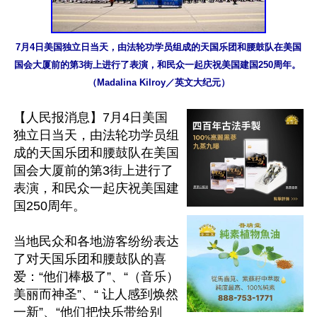
7月4日美国独立日当天，由法轮功学员组成的天国乐团和腰鼓队在美国
国会大厦前的第3街上进行了表演，和民众一起庆祝美国建国250周年。 
（Madalina Kilroy／英文大纪元）
【人民报消息】7月4日美国
独立日当天，由法轮功学员组
成的天国乐团和腰鼓队在美国
国会大厦前的第3街上进行了
表演，和民众一起庆祝美国建
国250周年。

当地民众和各地游客纷纷表达
了对天国乐团和腰鼓队的喜
爱：“他们棒极了”、“（音乐）
美丽而神圣”、“ 让人感到焕然
一新”、“他们把快乐带给别