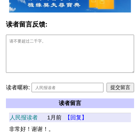
读者留言反馈:
读者暱称:
读者留言
人民报读者
1月前
【回复】
非常好！谢谢！。