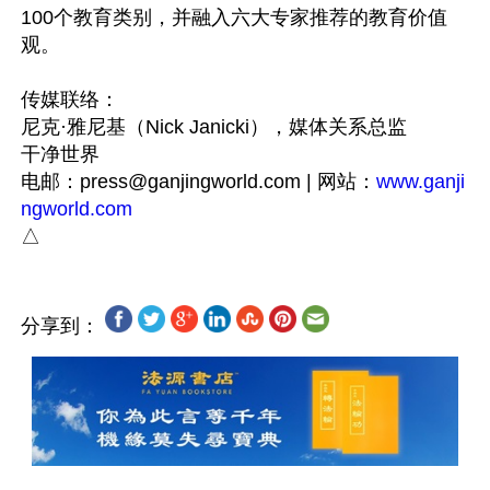
100个教育类别，并融入六大专家推荐的教育价值
观。

传媒联络：

尼克·雅尼基（Nick Janicki），媒体关系总监

干净世界

电邮：
press@ganjingworld.com
 | 网站：
www.ganji
ngworld.com
分享到：