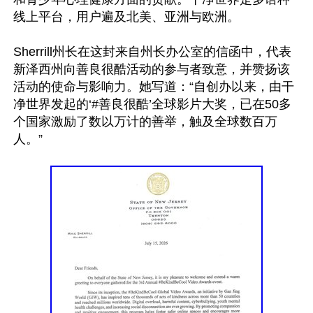
线上平台，用户遍及北美、亚洲与欧洲。

Sherrill州长在这封来自州长办公室的信函中，代表
新泽西州向善良很酷活动的参与者致意，并赞扬该
活动的使命与影响力。她写道：“自创办以来，由干
净世界发起的‘#善良很酷’全球影片大奖，已在50多
个国家激励了数以万计的善举，触及全球数百万
人。”
