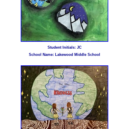
Student Initials: JC

School Name: Lakewood Middle School