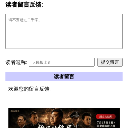
读者留言反馈:
读者暱称:
读者留言
欢迎您的留言反馈。