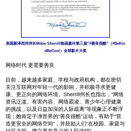
美国新泽西州州长Mikie Sherrill致函嘉许第三届“#善良很酷”（#BeKin
dBeCool）全球影片大奖
网络时代 更需要善良

目前，越来越多家庭、学校与政府机构，都在密切
关注互联网对年轻一代的影响，并积极寻求更健
康、更正向的网络环境。Sherrill州长也指出，“网络
资讯泛滥、有害内容、网络霸凌、青少年心理健康
的挑战，以及日益加深的人际疏离”等现象正不断浮
现；她肯定干净世界的“善良很酷”运动，有助于“营
造更安全的网络空间”，并鼓励人们“在校园、家庭与