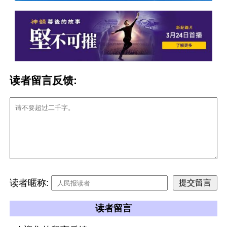
读者留言反馈:
读者暱称:
读者留言