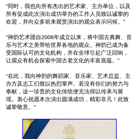
“同时，我也向所有杰出的艺术家、主办单位，以及
所有促成此次演出成功举办的工作人员致以诚挚的
欢迎，并向众多前来观赏演出的观众表示问候。”

“神韵艺术团自2006年成立以来，将中国古典舞、音
乐与艺术之美带给世界各地的观众。神韵已成为备
受国际认可的文化机构，并在全球引起广泛回响，
让观众有机会探索中国古老文化的丰富底蕴。”

“在此，我向神韵的舞蹈家、音乐家、艺术总监、主
办方及志工们致以热烈掌声。若没有你们的努力与
奉献，这一珍贵的文化传统便无法得以传承与展
现。衷心祝愿本次演出圆满成功，精彩非凡！此致
诚挚敬意。”
