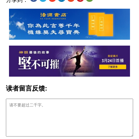
分享到：
读者留言反馈: