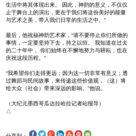
生活中将其体现出来。 因此，神韵的意义，不仅仅
止于舞台上的演出，更在于我们将这份美好的能量
与艺术之美，带入我们日常的生活之中。”

最后，他祝福神韵艺术家，“请不要停止你们所做的
事情，一定要坚持下去，持之以恒。 我知道在过去
的二十年中， 你们始终在不懈地努力与耕耘，也在
庆祝这段历程。”

“我希望你们走得更远；因为这一切非常有意义；透
过舞蹈与民间故事，来传递这些价值观，（这）将
给大众（社会）带来深远的影响。”他说。

（大纪元墨西哥瓜达拉哈拉记者站报导）
