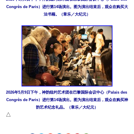
Congrès de Paris）进行第14场演出。图为演出结束后，观众在购买大
法书籍。（章乐／大纪元）
2026年5月9日下午，神韵纽约艺术团在巴黎国际会议中心（Palais des 
Congrès de Paris）进行第14场演出。图为演出结束后，观众在购买神
韵艺术纪念礼品。（章乐／大纪元）