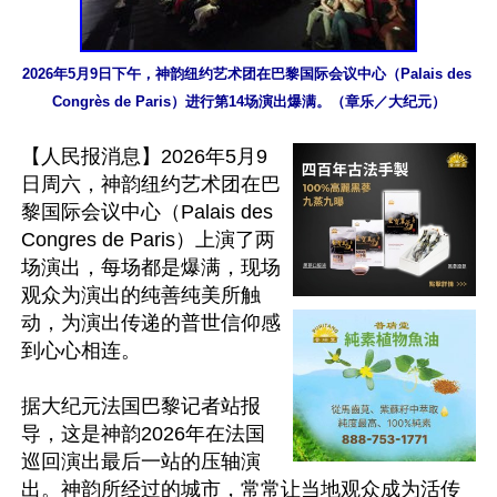
2026年5月9日下午，神韵纽约艺术团在巴黎国际会议中心（Palais des 
Congrès de Paris）进行第14场演出爆满。（章乐／大纪元）
【人民报消息】2026年5月9
日周六，神韵纽约艺术团在巴
黎国际会议中心（Palais des 
Congres de Paris）上演了两
场演出，每场都是爆满，现场
观众为演出的纯善纯美所触
动，为演出传递的普世信仰感
到心心相连。

据大纪元法国巴黎记者站报
导，这是神韵2026年在法国
巡回演出最后一站的压轴演
出。神韵所经过的城市，常常让当地观众成为活传