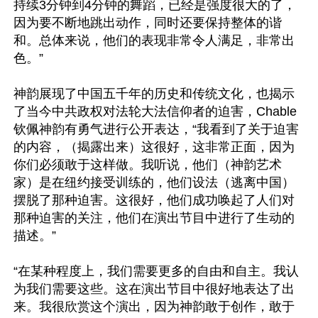
持续3分钟到4分钟的舞蹈，已经是强度很大的了，
因为要不断地跳出动作，同时还要保持整体的谐
和。总体来说，他们的表现非常令人满足，非常出
色。”

神韵展现了中国五千年的历史和传统文化，也揭示
了当今中共政权对法轮大法信仰者的迫害，Chable
钦佩神韵有勇气进行公开表达，“我看到了关于迫害
的内容，（揭露出来）这很好，这非常正面，因为
你们必须敢于这样做。我听说，他们（神韵艺术
家）是在纽约接受训练的，他们设法（逃离中国）
摆脱了那种迫害。这很好，他们成功唤起了人们对
那种迫害的关注，他们在演出节目中进行了生动的
描述。”

“在某种程度上，我们需要更多的自由和自主。我认
为我们需要这些。这在演出节目中很好地表达了出
来。我很欣赏这个演出，因为神韵敢于创作，敢于