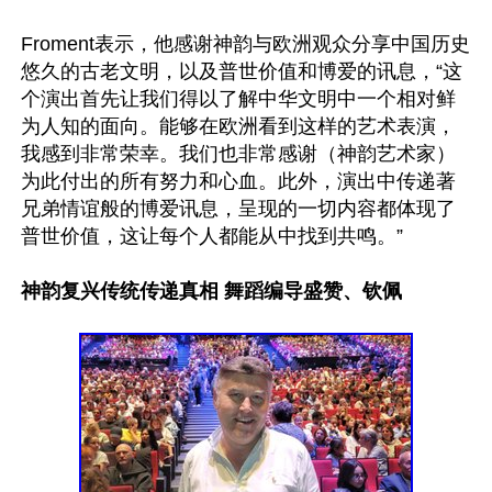
Froment表示，他感谢神韵与欧洲观众分享中国历史
悠久的古老文明，以及普世价值和博爱的讯息，“这
个演出首先让我们得以了解中华文明中一个相对鲜
为人知的面向。能够在欧洲看到这样的艺术表演，
我感到非常荣幸。我们也非常感谢（神韵艺术家）
为此付出的所有努力和心血。此外，演出中传递著
兄弟情谊般的博爱讯息，呈现的一切内容都体现了
普世价值，这让每个人都能从中找到共鸣。”

神韵复兴传统传递真相 舞蹈编导盛赞、钦佩