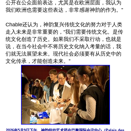
公开在公众面前表达，尤其是在欧洲层面，我认为
我们欧洲也需要这些表达，非常感谢神韵的作为。”

Chable还认为，神韵复兴传统文化的努力对于人类
走入未来是非常重要的，“我们需要传统文化。是传
统文化创造了历史。如果我们不采取行动，也就是
说，在当今社会中不将历史文化纳入考量的话，我
们就无法展望未来。现代社会必须要有从历史中的
2026年5月9日下午，神韵纽约艺术团在巴黎国际会议中心（Palais des 