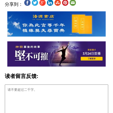
分享到：
读者留言反馈: