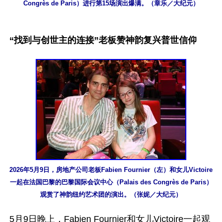
Congrès de Paris）进行第15场演出爆满。（章乐／大纪元）
“找到与创世主的连接”老板赞神韵复兴普世信仰
2026年5月9日，房地产公司老板Fabien Fournier（左）和女儿Victoire
一起在法国巴黎的巴黎国际会议中心（Palais des Congrès de Paris）
观赏了神韵纽约艺术团的演出。（张妮／大纪元）
5月9日晚上，Fabien Fournier和女儿Victoire一起观