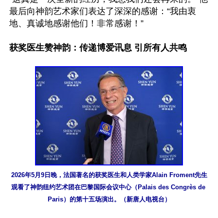
最后向神韵艺术家们表达了深深的感谢：“我由衷
地、真诚地感谢他们！非常感谢！”

获奖医生赞神韵：传递博爱讯息 引所有人共鸣
2026年5月9日晚，法国著名的获奖医生和人类学家Alain Froment先生
观看了神韵纽约艺术团在巴黎国际会议中心（Palais des Congrès de 
Paris）的第十五场演出。（新唐人电视台）