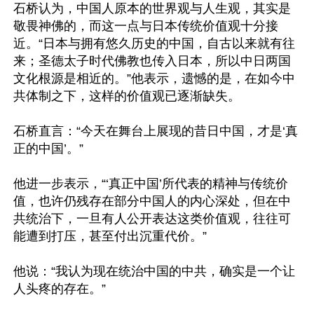
石桥认为，中国人原本的世界观与人生观，其实是
敬畏神佛的，而这一点与日本传统价值观十分接
近。“日本与拥有悠久历史的中国，自古以来就有往
来；圣德太子时代佛教也传入日本，所以中日两国
文化根源是相近的。”他表示，遗憾的是，在如今中
共体制之下，这样的价值观已逐渐缺失。

石桥直言：“今天在舞台上展现的昔日中国，才是‘真
正的中国’。”

他进一步表示，“‘真正中国’所代表的精神与传统价
值，也许仍残存在部分中国人的内心深处，但在中
共统治下，一旦有人公开表达这类价值观，往往可
能遭到打压，甚至付出沉重代价。”

他说：“我认为现在统治中国的中共，确实是一个让
人头疼的存在。”
