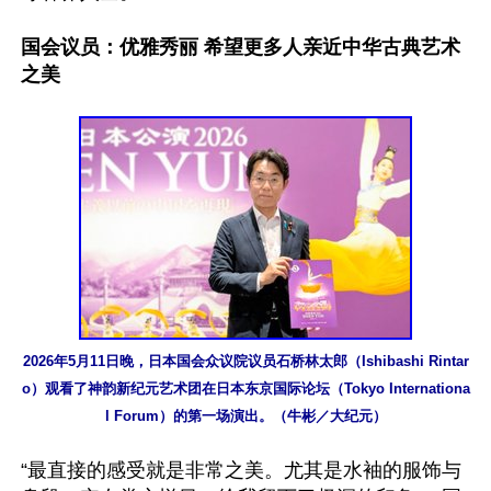
国会议员：优雅秀丽 希望更多人亲近中华古典艺术
之美
2026年5月11日晚，日本国会众议院议员石桥林太郎（Ishibashi Rintar
o）观看了神韵新纪元艺术团在日本东京国际论坛（Tokyo Internationa
l Forum）的第一场演出。（牛彬／大纪元）
“最直接的感受就是非常之美。尤其是水袖的服饰与