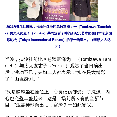
2026年5月11日晚，扶轮社前地区总监富泽为一（Tomizawa Tameich
i）携夫人友吏子（Yuriko）共同观看了神韵新纪元艺术团在日本东京国
际论坛（Tokyo International Forum）的第一场演出。（李默／大纪
元）
当晚，扶轮社前地区总监富泽为一（Tomizawa Tam
eichi）与太太友吏子（Yuriko）观赏了当日演出
后，激动不已，夫妇二人都表示，“实在是太精彩
了！由衷感谢。”

“只是静静坐在座位上，心灵便仿佛受到了洗涤，内
心也充盈丰盛起来，这是一场前所未有的全新节
目。”观赏神韵演出后，富泽为一如此赞叹。
