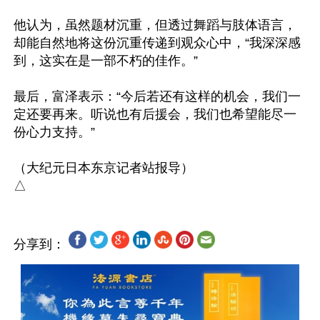
他认为，虽然题材沉重，但透过舞蹈与肢体语言，
却能自然地将这份沉重传递到观众心中，“我深深感
到，这实在是一部不朽的佳作。”

最后，富泽表示：“今后若还有这样的机会，我们一
定还要再来。听说也有后援会，我们也希望能尽一
份心力支持。”

（大纪元日本东京记者站报导）

分享到：