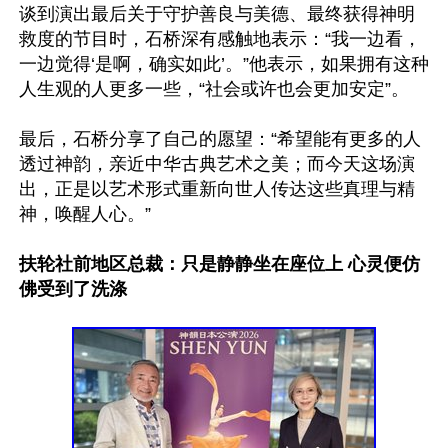
谈到演出最后关于守护善良与美德、最终获得神明
救度的节目时，石桥深有感触地表示：“我一边看，
一边觉得‘是啊，确实如此’。”他表示，如果拥有这种
人生观的人更多一些，“社会或许也会更加安定”。

最后，石桥分享了自己的愿望：“希望能有更多的人
透过神韵，亲近中华古典艺术之美；而今天这场演
出，正是以艺术形式重新向世人传达这些真理与精
神，唤醒人心。”

扶轮社前地区总裁：只是静静坐在座位上 心灵便仿
佛受到了洗涤