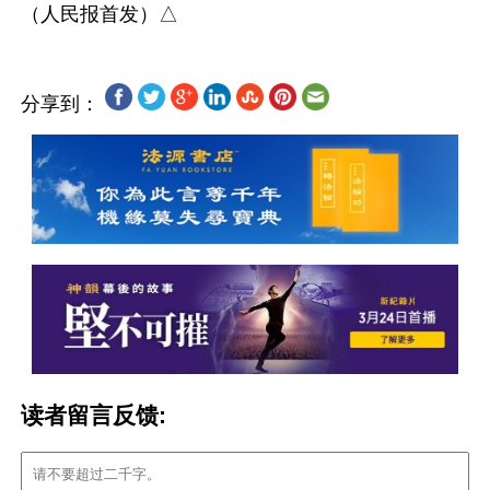
分享到：
读者留言反馈: