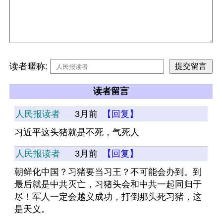
读者暱称:
读者留言
人民报读者
3月前
【回复】
习近平这头猪就是不死，气死人
人民报读者
3月前
【回复】
朝鲜化中国？习猪要当习王？不可能会办到。到
最后就是中共灭亡，习猪头会和中共一起同归于
尽！军人一定会越义成功，打倒那头死习猪，这
是天义。