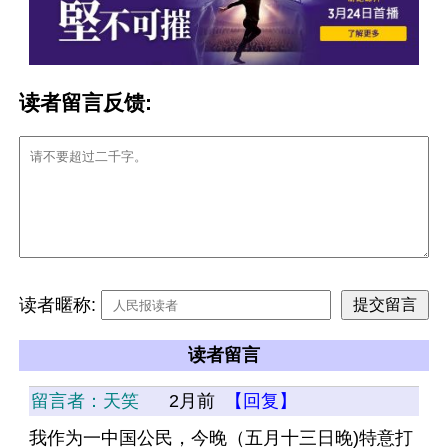
读者留言反馈:
读者暱称:
读者留言
留言者：天笑
2月前
【回复】
我作为一中国公民，今晚（五月十三日晚)特意打