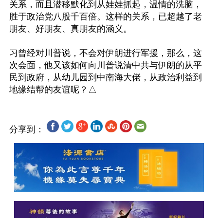
关系，而且潜移默化到从娃娃抓起，温情的洗脑，
胜于政治党八股千百倍。这样的关系，已超越了老
朋友、好朋友、真朋友的涵义。

习曾经对川普说，不会对伊朗进行军援，那么，这
次会面，他又该如何向川普说清中共与伊朗的从平
民到政府，从幼儿园到中南海大佬，从政治利益到
分享到：