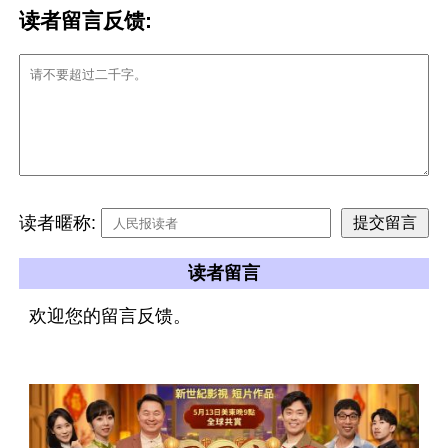
读者留言反馈:
读者暱称:
读者留言
欢迎您的留言反馈。