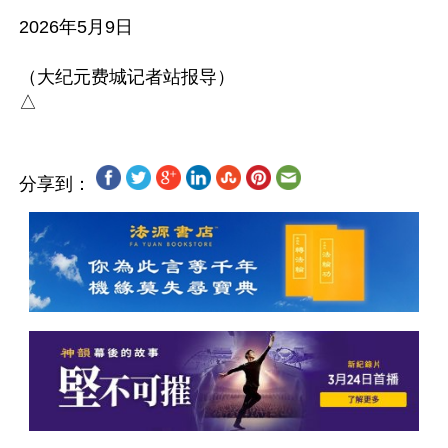
2026年5月9日

（大纪元费城记者站报导）

分享到：