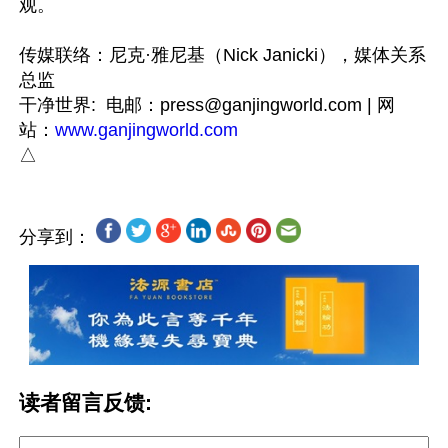
观。

传媒联络：尼克·雅尼基（Nick Janicki），媒体关系
总监

干净世界:  电邮：
press@ganjingworld.com
 | 网
站：
www.ganjingworld.com
分享到：
读者留言反馈: