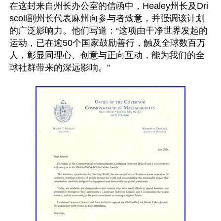
在这封来自州长办公室的信函中，Healey州长及Dri
scoll副州长代表麻州向参与者致意，并强调该计划
的广泛影响力。他们写道：“这项由干净世界发起的
运动，已在逾50个国家鼓励善行，触及全球数百万
人，彰显同理心、创意与正向互动，能为我们的全
球社群带来的深远影响。”
