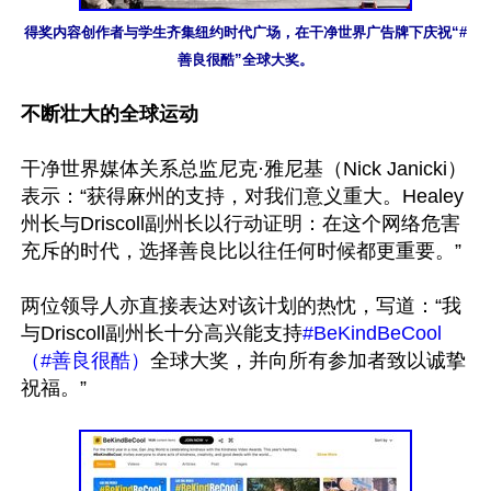
得奖内容创作者与学生齐集纽约时代广场，在干净世界广告牌下庆祝“#
善良很酷”全球大奖。
不断壮大的全球运动
干净世界媒体关系总监尼克·雅尼基（Nick Janicki）
表示：“获得麻州的支持，对我们意义重大。Healey
州长与Driscoll副州长以行动证明：在这个网络危害
充斥的时代，选择善良比以往任何时候都更重要。”

两位领导人亦直接表达对该计划的热忱，写道：“我
与Driscoll副州长十分高兴能支持
#BeKindBeCool 
（#善良很酷）
全球大奖，并向所有参加者致以诚挚
祝福。”
