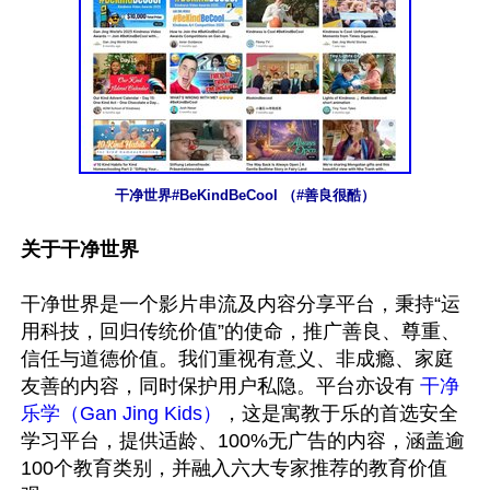
干净世界#BeKindBeCool （#善良很酷）
关于干净世界
干净世界是一个影片串流及内容分享平台，秉持“运
用科技，回归传统价值”的使命，推广善良、尊重、
信任与道德价值。我们重视有意义、非成瘾、家庭
友善的内容，同时保护用户私隐。平台亦设有 
干净
乐学（Gan Jing Kids）
，这是寓教于乐的首选安全
学习平台，提供适龄、100%无广告的内容，涵盖逾
100个教育类别，并融入六大专家推荐的教育价值