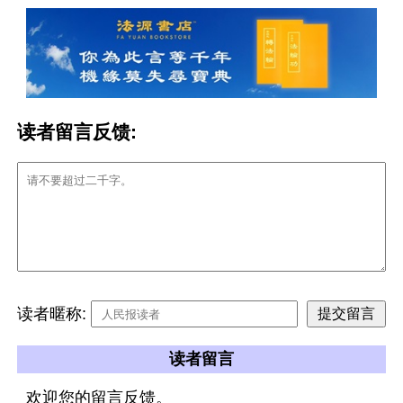
读者留言反馈:
读者暱称:
读者留言
欢迎您的留言反馈。