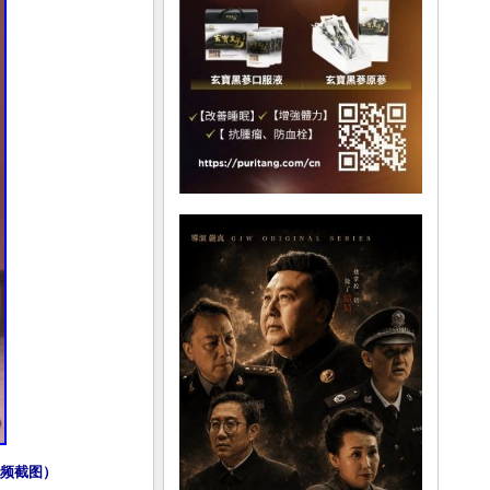
视频截图）