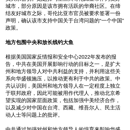
城市，部分原因是该市拥有活跃的华裔社区。在缔
结友好城市之际，哥伦比亚市官员被要求签署一份
声明，确认该市支持中国关于台湾问题的“一个中国”
政策。

地方包围中央和放长线钓大鱼
根据美国国家反情报和安全中心2022年发布的报
告，中共在美国开展影响行动的目标之一，是扩大
州和地方领导人对中共利益的支持，并利用这些关
系向华盛顿施压，以推动更有利于中共的政策。中
共认识到，美国州和地方领导人在一定程度上独立
于联邦政府，因此可能被用作代理人，推动北京希
望实现的国家层面政策，包括加强中美经济合作，
以及减少对中国在台湾、西藏、维吾尔人、民主活
动人士等问题上的批评。

中共通过加强对州和地方领导人的培育来影响华盛