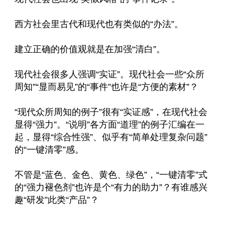
西方社会里古代和现代也有类似的“办法”。
建立正确的价值观就是在加强“清白”。
现代社会很多人强调“实证”。现代社会一些“众所
周知”“显而易见”的“事件”也许是“方便的素材”？
“现代众所周知的例子”很有“实证感”，在现代社会
显得“强力”。“说明”各方面“道理”的例子汇编在一
起，显得“综合性强”、似乎有“简单处理复杂问题”
的“一键清零”感。
不管是“蓝色、金色、黄色、绿色”，“一键清零”式
的“强力褪色剂”也许是个“有力的助力”？有谁感兴
趣“研发”此类“产品”？