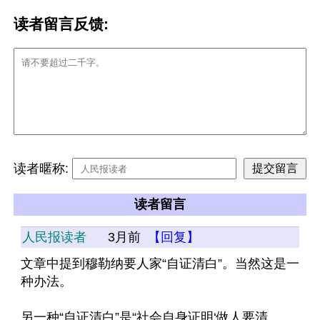
读者留言反馈:
读者暱称:
读者留言
人民报读者
3月前
【回复】
文章中提到穆勒纳要人家“自证清白”。当然这是一
种办法。
另一种“自证清白”是“社会自身证明‘做人要清