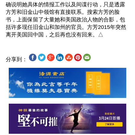
确说明她具体的情报工作以及间谍行动，只是透露
方芳和旧金山中领馆有直接联系。搜索方芳的脸
书，上面保留了大量她和美国政治人物的合影，包
括许多现任旧金山和加州的官员。方芳2015年突然
分享到：