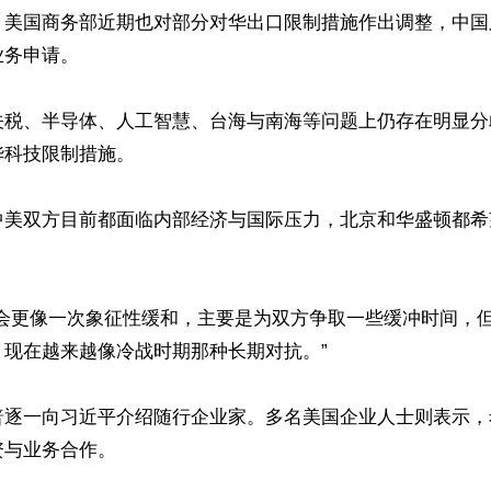
。美国商务部近期也对部分对华出口限制措施作出调整，中国
务申请。

关税、半导体、人工智慧、台海与南海等问题上仍存在明显分
科技限制措施。

中美双方目前都面临内部经济与国际压力，北京和华盛顿都希
峰会更像一次象征性缓和，主要是为双方争取一些缓冲时间，
现在越来越像冷战时期那种长期对抗。”

普逐一向习近平介绍随行企业家。多名美国企业人士则表示，
与业务合作。
