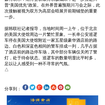
普“美国优先”政策。在外界普遍预期川习会之际，此
次接触被视为双方为高层会晤展开前期铺垫的重要
一步。

据韩联社记者报导，当地时间周一上午，位于北京
的美国大使馆周边一片繁忙景象。一长串公安巡逻
车停在美国大使馆附近一家五星级豪华酒店前的路
边。白色和深蓝色相间的警车排成一列，几乎占据
了酒店前的路边停车场，其中部分车辆仅关闭了警
灯，处于待命状态。巡逻车的数量明显比平时多，
足以让人感受到一种不寻常的气氛。

分享到：