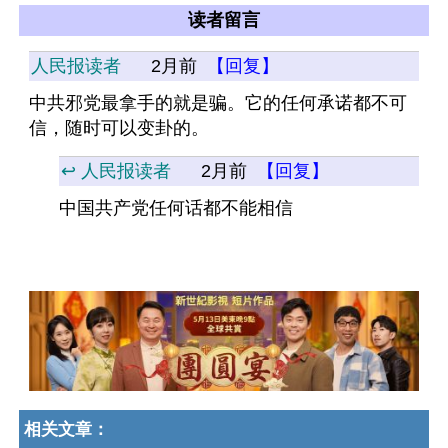
读者留言
人民报读者
2月前
【回复】
中共邪党最拿手的就是骗。它的任何承诺都不可
信，随时可以变卦的。
↩️ 人民报读者
2月前
【回复】
中国共产党任何话都不能相信
相关文章：