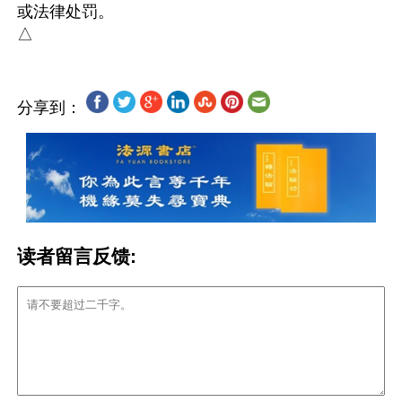
或法律处罚。

分享到：
读者留言反馈: