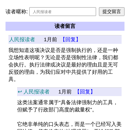
读者暱称:
读者留言
人民报读者
1月前
【回复】
我想知道这项决议是否是强制执行的，还是一种
立场性表明呢？无论是否是强制性法律，我们都
会执行。执行法律或决议是最好的理由且是无可
反驳的理由，为我们应对中共提供了好用的工
具。
↩️ 人民报读者
1月前
【回复】
这类法案通常属于“具备法律强制力的工具，
但赋予了行政部门高度的裁量权”。
它绝非单纯的口头表态，而是一个已经写入美