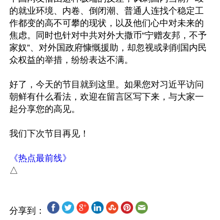
的就业环境、内卷、倒闭潮、普通人连找个稳定工
作都变的高不可攀的现状，以及他们心中对未来的
焦虑。同时也针对中共对外大撒币“宁赠友邦，不予
家奴”、对外国政府慷慨援助，却忽视或剥削国内民
众权益的举措，纷纷表达不满。

好了，今天的节目就到这里。如果您对习近平访问
朝鲜有什么看法，欢迎在留言区写下来，与大家一
起分享您的高见。

我们下次节目再见！

《热点最前线》
分享到：