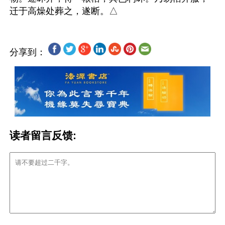
分享到：
读者留言反馈: