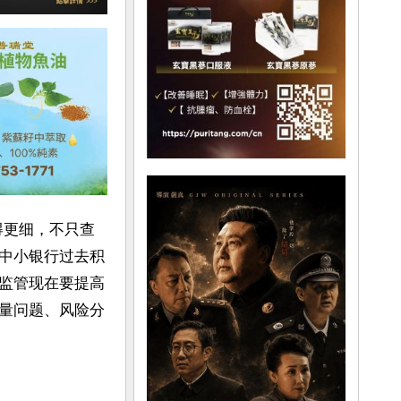
得更细，不只查
中小银行过去积
监管现在要提高
量问题、风险分