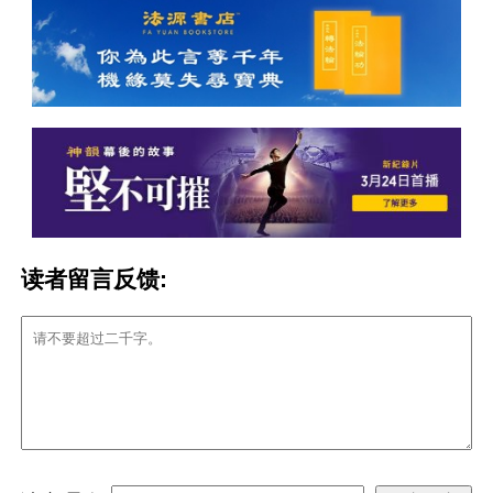
读者留言反馈: