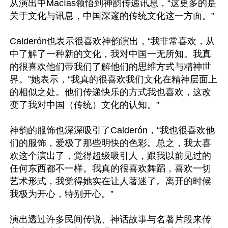
从演出中Macías领悟到神韵传递讯息，“这更多的是
关于文化与讯息，中国深邃的传统文化这一方面。”

Calderón也表示很喜欢神韵演出，“我非常喜欢，从
中了解了一种新的文化，我对中国一无所知。我真
的很喜欢他们带我们了解他们的思维方式与精神世
界。”她表示，“我真的很喜欢我们文化在精神层面上
的相似之处。他们传递快乐的方式我也喜欢，这改
变了我对中国（传统）文化的认知。”

神韵的服饰也深深吸引了Calderón，“我也很喜欢他
们的服饰，爱极了那些明快的色彩。总之，我太喜
欢这个演出了，觉得超级吸引人，跟我以前见过的
任何东西都不一样。我真的很喜欢舞蹈，喜欢一切
艺术形式，我觉得她实在让人著迷了。离开的时候
我极为开心，特别开心。”

演出透过许多民间传说、神话故事与名著片段来传