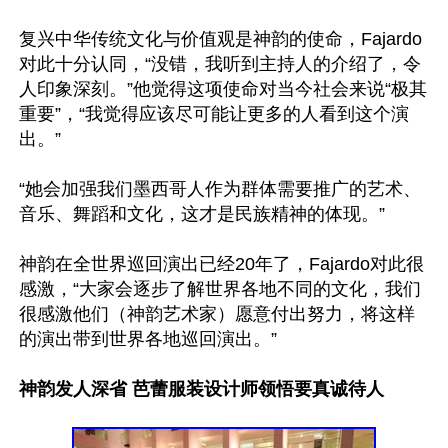
复兴中华传统文化与价值观是神韵的使命，Fajardo
对此十分认同，“没错，我听到主持人的介绍了，令
人印象深刻。”他觉得这项使命对当今社会来说“极其
重要”，“我觉得应该尽可能让更多的人看到这个演
出。”

“她会加强我们墨西哥人作为群体需要推广的艺术、
音乐、舞蹈和文化，这才是民族精神的体现。”

神韵在全世界巡回演出已经20年了，Fajardo对此很
感激，“大家会逐步了解世界各地不同的文化，我们
很感激他们（神韵艺术家）愿意付出努力，将这样
的演出带到世界各地巡回演出。”

神韵发人深省 芭蕾服装设计师领悟要真诚待人