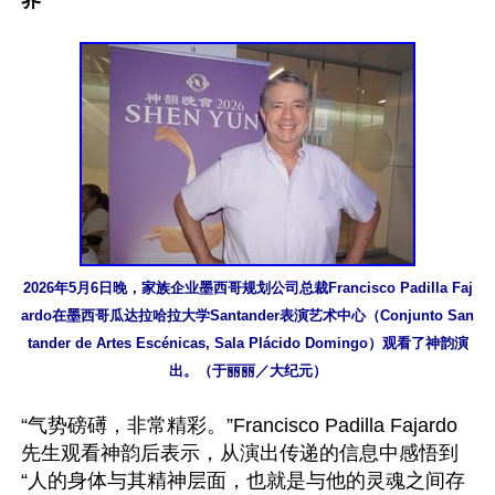
界
2026年5月6日晚，家族企业墨西哥规划公司总裁Francisco Padilla Faj
ardo在墨西哥瓜达拉哈拉大学Santander表演艺术中心（Conjunto San
tander de Artes Escénicas, Sala Plácido Domingo）观看了神韵演
出。（于丽丽／大纪元）
“气势磅礡，非常精彩。”Francisco Padilla Fajardo
先生观看神韵后表示，从演出传递的信息中感悟到
“人的身体与其精神层面，也就是与他的灵魂之间存