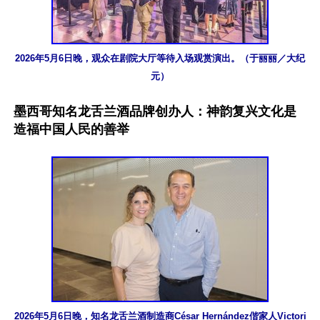
2026年5月6日晚，观众在剧院大厅等待入场观赏演出。（于丽丽／大纪
元）
墨西哥知名龙舌兰酒品牌创办人：神韵复兴文化是
造福中国人民的善举
2026年5月6日晚，知名龙舌兰酒制造商César Hernández偕家人Victori