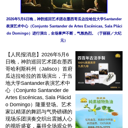
2026年5月6日晚，神韵巡回艺术团在墨西哥瓜达拉哈拉大学Santander
表演艺术中心（Conjunto Santander de Artes Escénicas, Sala Pláci
do Domingo）进行演出，全场掌声不断，气氛热烈。（于丽丽／大纪
元）
【人民报消息】2026年5月6
日晚，神韵巡回艺术团在墨西
哥哈利斯科州（Jalisco）首府
瓜达拉哈拉的首场演出，于当
地大学Santander表演艺术中
心（Conjunto Santander de 
Artes Escénicas, Sala Plácid
o Domingo）隆重登场。艺术
家以精湛的舞蹈与气势磅礴的
现场乐团演奏交织出震撼人心
的视听盛宴，赢得全场观众热