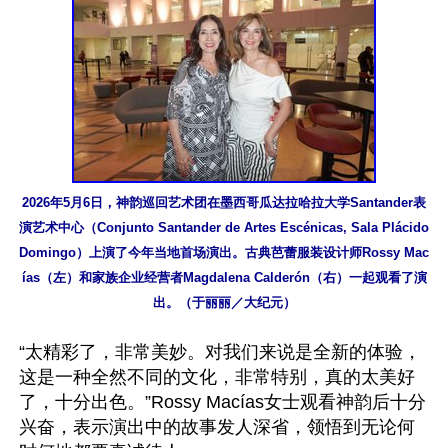
2026年5月6日，神韵巡回艺术团在墨西哥瓜达拉哈拉大学Santander表
演艺术中心（Conjunto Santander de Artes Escénicas, Sala Plácido 
Domingo）上演了今年当地首场演出。古典芭蕾服装设计师Rossy Mac
ías（左）和家族企业经营者Magdalena Calderón（右）一起观看了演
出。（于丽丽／大纪元）
“太精彩了，非常美妙。对我们来说是全新的体验，
这是一种全然不同的文化，非常特别，真的太美好
了，十分出色。”Rossy Macías女士观看神韵后十分
兴奋，表示演出中的故事发人深省，领悟到无论何