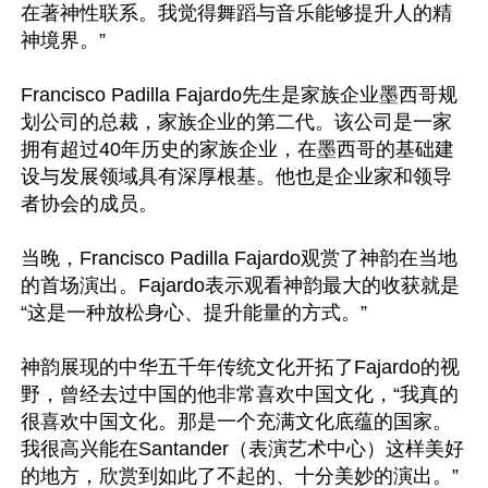
在著神性联系。我觉得舞蹈与音乐能够提升人的精
神境界。”

Francisco Padilla Fajardo先生是家族企业墨西哥规
划公司的总裁，家族企业的第二代。该公司是一家
拥有超过40年历史的家族企业，在墨西哥的基础建
设与发展领域具有深厚根基。他也是企业家和领导
者协会的成员。

当晚，Francisco Padilla Fajardo观赏了神韵在当地
的首场演出。Fajardo表示观看神韵最大的收获就是
“这是一种放松身心、提升能量的方式。”

神韵展现的中华五千年传统文化开拓了Fajardo的视
野，曾经去过中国的他非常喜欢中国文化，“我真的
很喜欢中国文化。那是一个充满文化底蕴的国家。
我很高兴能在Santander（表演艺术中心）这样美好
的地方，欣赏到如此了不起的、十分美妙的演出。”
