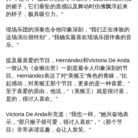
的裙子，它们垂坠的质感以及舞动时仿佛飘浮起来
的样子，极具吸引力。”

现场乐团的演奏也令他印象深刻，“我们正在体验的
这场演出很特别”，“我确实最喜欢现场乐团伴奏的音
乐。”

提及最喜爱的节目，Hernández和Victoria De Anda
一致认为《金猴出世》一剧是最令人印象深刻的节
目。Hernández表达了对“美猴王”角色的青睐，“比
起感动，对美猴王那个节目，更多的是一种喜爱。”
至于喜爱的原由，他说，“（美猴王）就是很讨喜，
是的，很讨人喜欢。”

Victoria De Anda补充道：“我也一样。”她兴奋地表
示，“那只猴子很可爱，很讨人喜欢”，“（那个节
目）非常诙谐逗趣，会让人发笑。”
