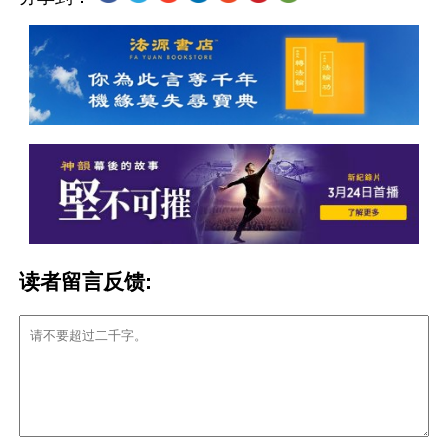
读者留言反馈: