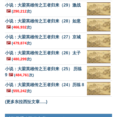
小说：大梁英雄传之王者归来（29）激战
🖼️
(
290,212
次)
小说：大梁英雄传之王者归来（28）如意
🖼️
(
466,932
次)
小说：大梁英雄传之王者归来（27）京城
🖼️
(
479,874
次)
小说：大梁英雄传之王者归来（26）太子
🖼️
(
480,299
次)
小说：大梁英雄传之王者归来（25） 历练
9
🖼️
(
484,761
次)
小说：大梁英雄传之王者归来（24）历练 8
🖼️
(
555,242
次)
(更多东拉西扯文章......)