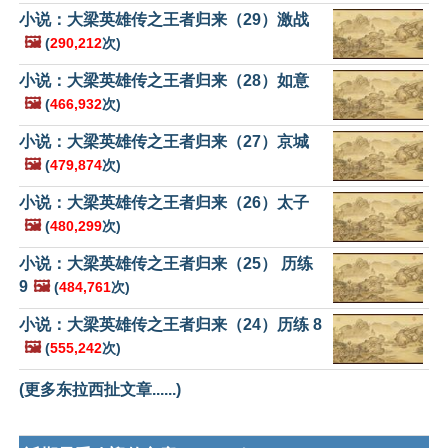
小说：大梁英雄传之王者归来（29）激战
🖼️
(
290,212
次)
小说：大梁英雄传之王者归来（28）如意
🖼️
(
466,932
次)
小说：大梁英雄传之王者归来（27）京城
🖼️
(
479,874
次)
小说：大梁英雄传之王者归来（26）太子
🖼️
(
480,299
次)
小说：大梁英雄传之王者归来（25） 历练
9
🖼️
(
484,761
次)
小说：大梁英雄传之王者归来（24）历练 8
🖼️
(
555,242
次)
(更多东拉西扯文章......)