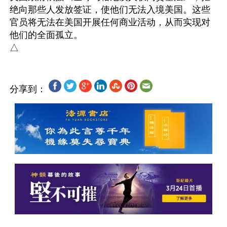
绝向那些人发放签证，使他们无法入境美国。这些
官员将无法在美国开展任何商业活动，从而实现对
他们的全面孤立。

分享到：