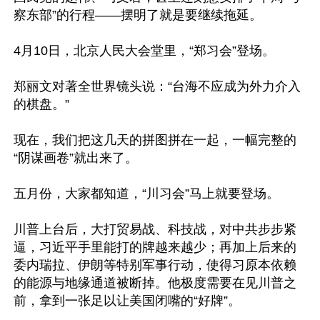
察东部”的行程——摆明了就是要继续拖延。

4月10日，北京人民大会堂里，“郑习会”登场。

郑丽文对著全世界镜头说：“台海不应成为外力介入
的棋盘。”

现在，我们把这几天的拼图拼在一起，一幅完整的
“阴谋画卷”就出来了。

五月份，大家都知道，“川习会”马上就要登场。

川普上台后，大打贸易战、科技战，对中共步步紧
逼，习近平手里能打的牌越来越少；再加上后来的
委内瑞拉、伊朗等特别军事行动，使得习原本依赖
的能源与地缘通道被断掉。他极度需要在见川普之
前，拿到一张足以让美国闭嘴的“好牌”。
