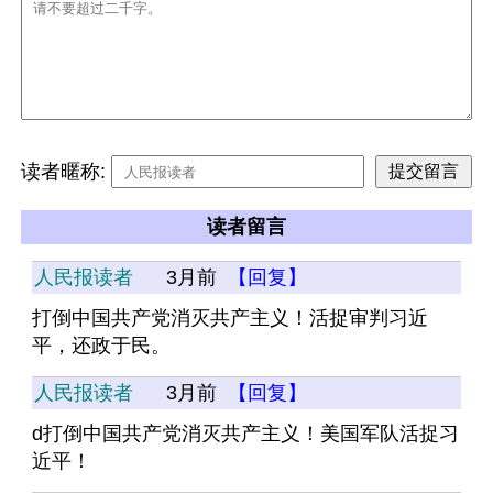
读者暱称:
读者留言
人民报读者
3月前
【回复】
打倒中国共产党消灭共产主义！活捉审判习近
平，还政于民。
人民报读者
3月前
【回复】
d打倒中国共产党消灭共产主义！美国军队活捉习
近平！