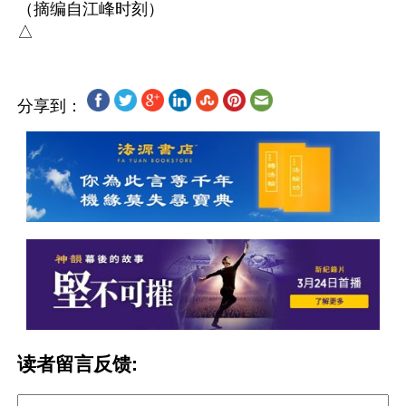
（摘编自江峰时刻）

分享到：
读者留言反馈: