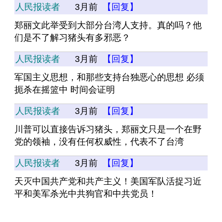
人民报读者
3月前
【回复】
郑丽文此举受到大部分台湾人支持。真的吗？他
们是不了解习猪头有多邪恶？
人民报读者
3月前
【回复】
军国主义思想，和那些支持台独恶心的思想 必须
扼杀在摇篮中 时间会证明
人民报读者
3月前
【回复】
川普可以直接告诉习猪头，郑丽文只是一个在野
党的领袖，没有任何权威性，代表不了台湾
人民报读者
3月前
【回复】
天灭中国共产党和共产主义！美国军队活捉习近
平和美军杀光中共狗官和中共党员！